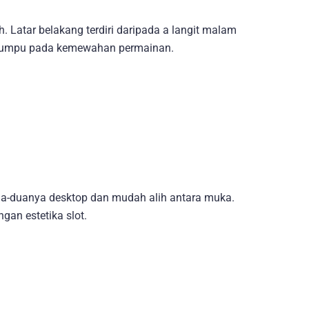
. Latar belakang terdiri daripada a
langit malam
ertumpu pada kemewahan permainan.
ua-duanya
desktop dan mudah alih
antara muka.
an estetika slot.