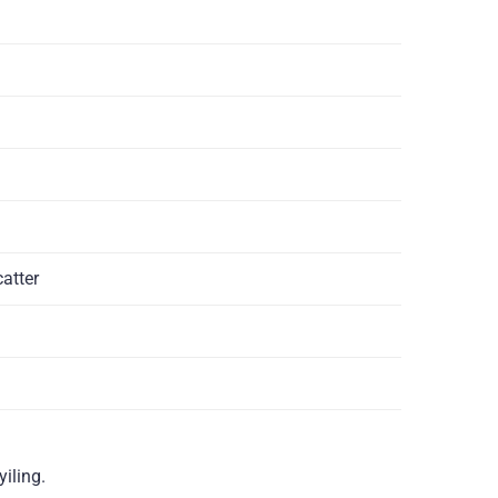
atter
iling.