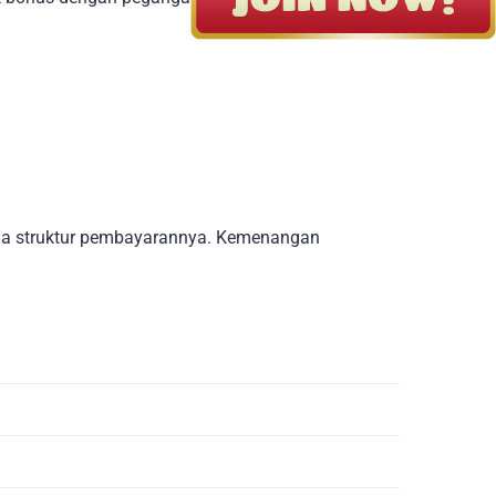
na struktur pembayarannya. Kemenangan