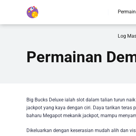
Permain
Log Ma
Permainan Dem
Big Bucks Deluxe
ialah slot dalam talian turun nai
jackpot yang kaya dengan ciri. Daya tarikan teras 
baharu
Megapot
mekanik jackpot, mampu menyam
Dikeluarkan dengan keserasian mudah alih dan visu