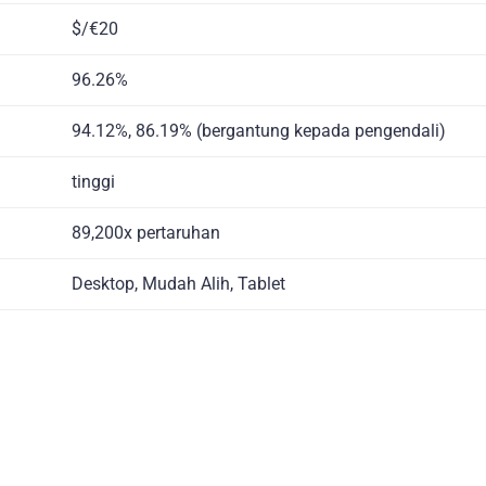
$/€20
96.26%
94.12%, 86.19% (bergantung kepada pengendali)
tinggi
89,200x pertaruhan
Desktop, Mudah Alih, Tablet