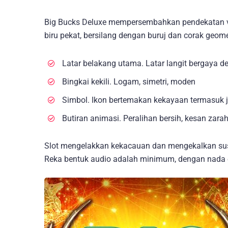
Big Bucks Deluxe
mempersembahkan pendekatan vi
biru pekat
, bersilang dengan
buruj
dan corak geome
Latar belakang utama
. Latar langit bergaya 
Bingkai kekili
. Logam, simetri, moden
Simbol
. Ikon bertemakan kekayaan termasuk 
Butiran animasi
. Peralihan bersih, kesan zara
Slot mengelakkan kekacauan dan mengekalkan
su
Reka bentuk audio adalah minimum, dengan nada e