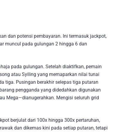
okan dan potensi pembayaran. Ini termasuk
jackpot
,
ar
muncul pada gulungan 2 hingga 6 dan
haja pada gulungan. Setelah diaktifkan, pemain
ong atau Syiling yang memaparkan nilai tunai
 tiga. Pusingan berakhir selepas tiga putaran
 sebarang pengganda yang didedahkan digunakan
atau Mega—dianugerahkan. Mengisi seluruh grid
kpot berjulat dari 100x hingga 300x pertaruhan,
awak dan dikemas kini pada setiap putaran, tetapi