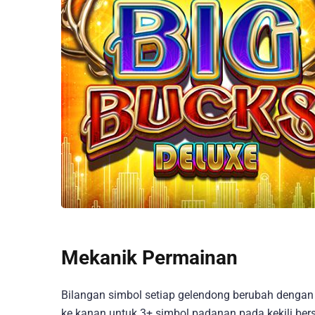
Mekanik Permainan
Bilangan simbol setiap gelendong berubah dengan
ke kanan untuk 3+ simbol padanan pada kekili ber