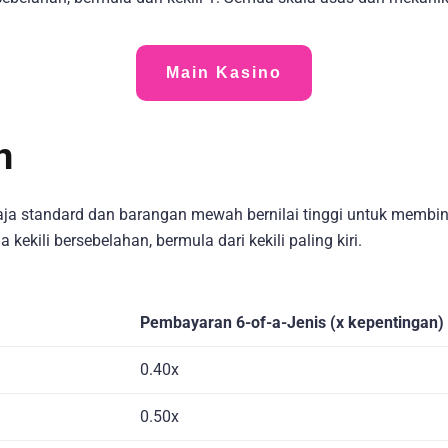
Main Kasino
n
a standard dan barangan mewah bernilai tinggi untuk membi
 kekili bersebelahan, bermula dari kekili paling kiri.
Pembayaran 6-of-a-Jenis (x kepentingan)
0.40x
0.50x