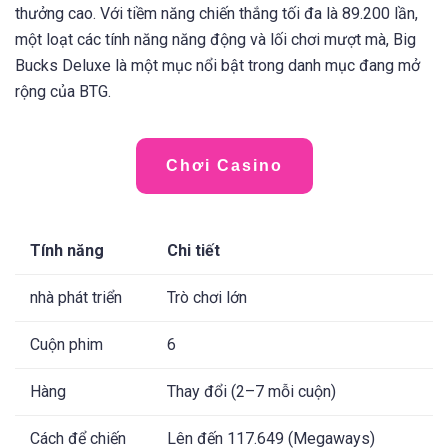
thưởng cao. Với tiềm năng chiến thắng tối đa là
89.200 lần
,
một loạt các tính năng năng động và lối chơi mượt mà,
Big
Bucks Deluxe
là một mục nổi bật trong danh mục đang mở
rộng của BTG.
Chơi Casino
Tính năng
Chi tiết
nhà phát triển
Trò chơi lớn
Cuộn phim
6
Hàng
Thay đổi (2–7 mỗi cuộn)
Cách để chiến
Lên đến 117.649 (Megaways)