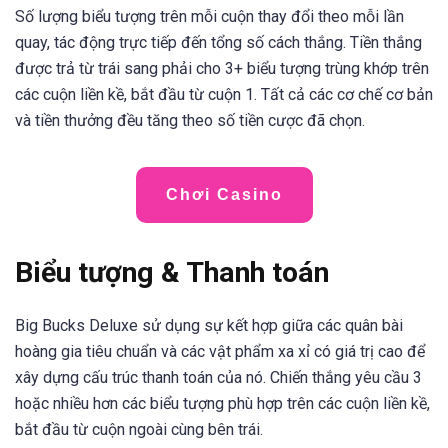
Số lượng biểu tượng trên mỗi cuộn thay đổi theo mỗi lần
quay, tác động trực tiếp đến tổng số cách thắng. Tiền thắng
được trả từ trái sang phải cho 3+ biểu tượng trùng khớp trên
các cuộn liền kề, bắt đầu từ cuộn 1. Tất cả các cơ chế cơ bản
và tiền thưởng đều tăng theo số tiền cược đã chọn.
Chơi Casino
Biểu tượng & Thanh toán
Big Bucks Deluxe
sử dụng sự kết hợp giữa các quân bài
hoàng gia tiêu chuẩn và các vật phẩm xa xỉ có giá trị cao để
xây dựng cấu trúc thanh toán của nó. Chiến thắng yêu cầu
3
hoặc nhiều hơn các biểu tượng phù hợp
trên các cuộn liền kề,
bắt đầu từ cuộn ngoài cùng bên trái.