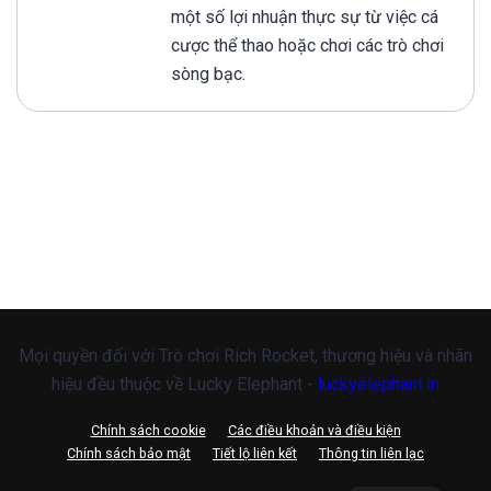
một số lợi nhuận thực sự từ việc cá
cược thể thao hoặc chơi các trò chơi
sòng bạc.
Mọi quyền đối với Trò chơi Rich Rocket, thương hiệu và nhãn
hiệu đều thuộc về Lucky Elephant -
luckyelephant.in
Chính sách cookie
Các điều khoản và điều kiện
Chính sách bảo mật
Tiết lộ liên kết
Thông tin liên lạc