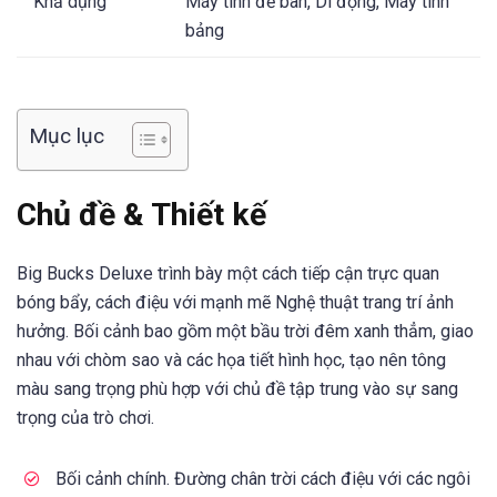
Khả dụng
Máy tính để bàn, Di động, Máy tính
bảng
Mục lục
Chủ đề & Thiết kế
Big Bucks Deluxe
trình bày một cách tiếp cận trực quan
bóng bẩy, cách điệu với mạnh mẽ
Nghệ thuật trang trí
ảnh
hưởng. Bối cảnh bao gồm một
bầu trời đêm xanh thẳm
, giao
nhau với
chòm sao
và các họa tiết hình học, tạo nên tông
màu sang trọng phù hợp với chủ đề tập trung vào sự sang
trọng của trò chơi.
Bối cảnh chính
. Đường chân trời cách điệu với các ngôi