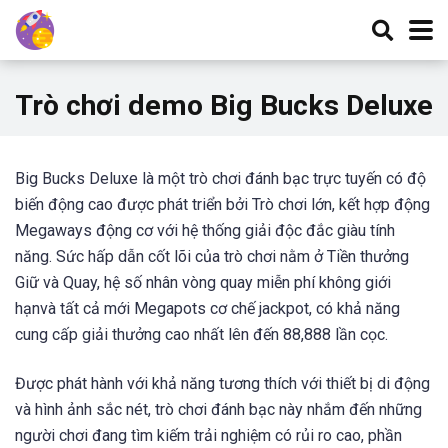
Trò chơi demo Big Bucks Deluxe
Big Bucks Deluxe
là một trò chơi đánh bạc trực tuyến có độ
biến động cao được phát triển bởi
Trò chơi lớn
, kết hợp động
Megaways
động cơ với hệ thống giải độc đắc giàu tính
năng. Sức hấp dẫn cốt lõi của trò chơi nằm ở
Tiền thưởng
Giữ và Quay
,
hệ số nhân vòng quay miễn phí không giới
hạn
và tất cả mới
Megapots
cơ chế jackpot, có khả năng
cung cấp giải thưởng cao nhất lên đến
88,888 lần
cọc.
Được phát hành với khả năng tương thích với thiết bị di động
và hình ảnh sắc nét, trò chơi đánh bạc này nhắm đến những
người chơi đang tìm kiếm trải nghiệm có rủi ro cao, phần