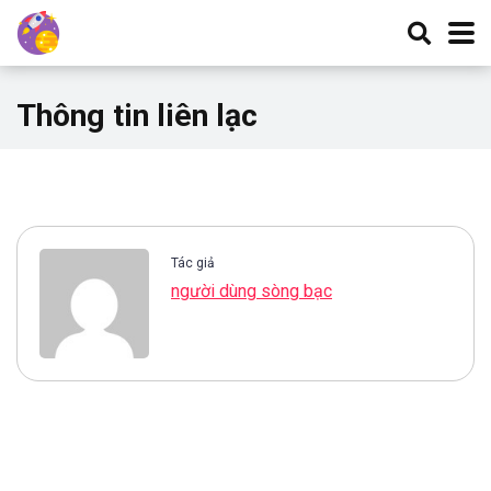
Thông tin liên lạc
Tác giả
người dùng sòng bạc