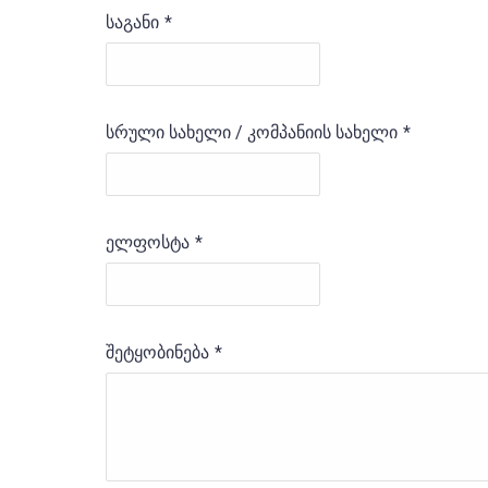
საგანი
*
სრული სახელი / კომპანიის სახელი
*
ელფოსტა
*
შეტყობინება
*