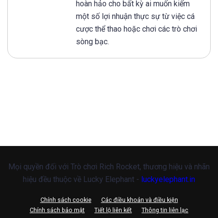
hoàn hảo cho bất kỳ ai muốn kiếm
một số lợi nhuận thực sự từ việc cá
cược thể thao hoặc chơi các trò chơi
sòng bạc.
Mọi quyền đối với Trò chơi Rich Rocket, thương hiệu và nhãn
hiệu đều thuộc về Lucky Elephant -
luckyelephant.in
Chính sách cookie
Các điều khoản và điều kiện
Chính sách bảo mật
Tiết lộ liên kết
Thông tin liên lạc