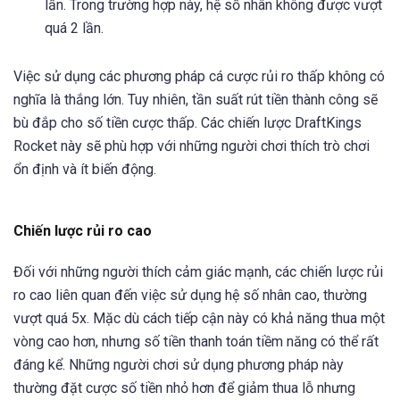
lần. Trong trường hợp này, hệ số nhân không được vượt
quá 2 lần.
Việc sử dụng các phương pháp cá cược rủi ro thấp không có
nghĩa là thắng lớn. Tuy nhiên, tần suất rút tiền thành công sẽ
bù đắp cho số tiền cược thấp. Các chiến lược DraftKings
Rocket này sẽ phù hợp với những người chơi thích trò chơi
ổn định và ít biến động.
Chiến lược rủi ro cao
Đối với những người thích cảm giác mạnh, các chiến lược rủi
ro cao liên quan đến việc sử dụng hệ số nhân cao, thường
vượt quá 5x. Mặc dù cách tiếp cận này có khả năng thua một
vòng cao hơn, nhưng số tiền thanh toán tiềm năng có thể rất
đáng kể. Những người chơi sử dụng phương pháp này
thường đặt cược số tiền nhỏ hơn để giảm thua lỗ nhưng