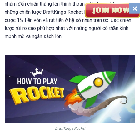
nhắm đến chiến thắng lớn thỉnh thoảng. Ví dụ, một trong
những chiến lược DraftKings Rocket liên quan đến việc đặt
cược 1% tiền vốn và rút tiền ở hệ số nhân trên 8x. Các chiến
lược rủi ro cao phù hợp nhất với những người có thần kinh
mạnh mẽ và ngân sách lớn.
DraftKings Rocket