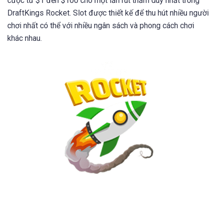
cược từ $1 đến $100 cho một lần rút thăm duy nhất trong
DraftKings Rocket. Slot được thiết kế để thu hút nhiều người
chơi nhất có thể với nhiều ngân sách và phong cách chơi
khác nhau.