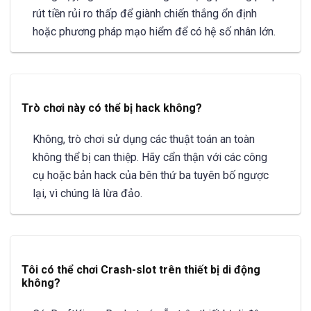
rút tiền rủi ro thấp để giành chiến thắng ổn định
hoặc phương pháp mạo hiểm để có hệ số nhân lớn.
Trò chơi này có thể bị hack không?
Không, trò chơi sử dụng các thuật toán an toàn
không thể bị can thiệp. Hãy cẩn thận với các công
cụ hoặc bản hack của bên thứ ba tuyên bố ngược
lại, vì chúng là lừa đảo.
Tôi có thể chơi Crash-slot trên thiết bị di động
không?