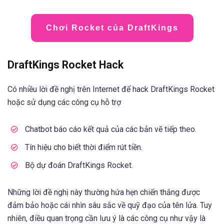
Chơi Rocket của DraftKings
DraftKings Rocket Hack
Có nhiều lời đề nghị trên Internet để hack DraftKings Rocket
hoặc sử dụng các công cụ hỗ trợ
Chatbot báo cáo kết quả của các bản vẽ tiếp theo.
Tín hiệu cho biết thời điểm rút tiền.
Bộ dự đoán DraftKings Rocket.
Những lời đề nghị này thường hứa hẹn chiến thắng được
đảm bảo hoặc cái nhìn sâu sắc về quỹ đạo của tên lửa. Tuy
nhiên, điều quan trọng cần lưu ý là các công cụ như vậy là