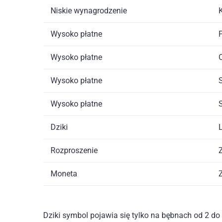
Niskie wynagrodzenie
K
Wysoko płatne
Wysoko płatne
Wysoko płatne
Wysoko płatne
Dziki
Rozproszenie
Moneta
Dziki symbol
pojawia się tylko na bębnach od 2 do 