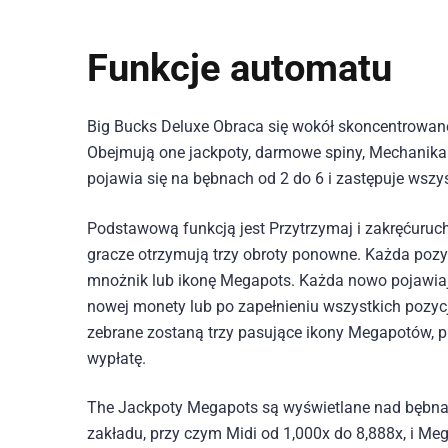
Funkcje automatu
Big Bucks Deluxe
Obraca się wokół skoncentrowaneg
Obejmują one
jackpoty
,
darmowe spiny
,
Mechanika
pojawia się na bębnach od 2 do 6 i zastępuje wszy
Podstawową funkcją jest
Przytrzymaj i zakręć
uruc
gracze otrzymują trzy obroty ponowne. Każda pozy
mnożnik lub ikonę Megapots. Każda nowo pojawiają
nowej monety lub po zapełnieniu wszystkich pozycj
zebrane zostaną trzy pasujące ikony Megapotów, pr
wypłatę.
The
Jackpoty Megapots
są wyświetlane nad bębnam
zakładu, przy czym
Midi
od 1,000x do 8,888x, i
Meg