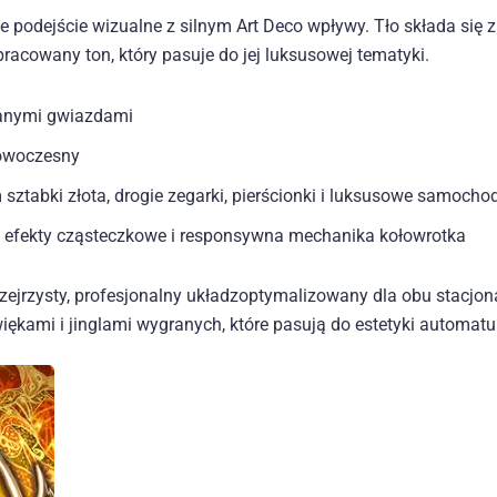
ne podejście wizualne z silnym
Art Deco
wpływy. Tło składa się 
racowany ton, który pasuje do jej luksusowej tematyki.
anymi gwiazdami
nowoczesny
sztabki złota, drogie zegarki, pierścionki i luksusowe samocho
lne efekty cząsteczkowe i responsywna mechanika kołowrotka
zejrzysty, profesjonalny układ
zoptymalizowany dla obu
stacjon
iękami i jinglami wygranych, które pasują do estetyki automatu