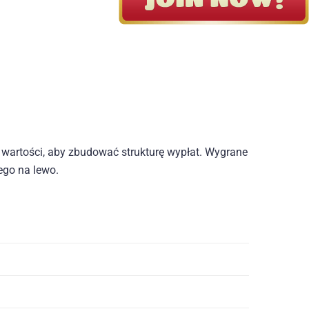
wartości, aby zbudować strukturę wypłat. Wygrane
ego na lewo.