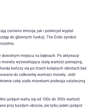
ją zarówno emocje, jak i potencjał wypłat.
stęp do głównych funkcji. The
Dziki symbol
roszenia.
w dowolnym miejscu na bębnach. Po aktywacji
 moneta wyświetlająca stałą wartość pieniężną,
unda kończy się po trzech kolejnych obrotach bez
sowane do całkowitej wartości monety. Jeśli
łnienie całej siatki monetami podwaja ostateczną
Mini
jackpot waha się od 100x do 300x wartość
ne przy każdym obrocie, ale tylko jeden jackpot