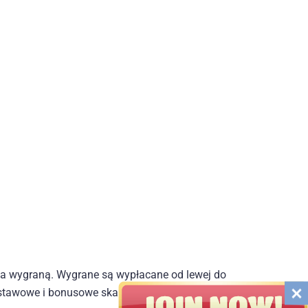
na wygraną. Wygrane są wypłacane od lewej do
stawowe i bonusowe skalują się wraz z wybraną