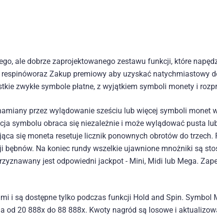
o, ale dobrze zaprojektowanego zestawu funkcji, które napędza
 respinów
oraz
Zakup premiowy
aby uzyskać natychmiastowy do
stkie zwykłe symbole płatne, z wyjątkiem symboli monety i rozp
hamiany przez wylądowanie sześciu lub więcej symboli monet 
cja symbolu obraca się niezależnie i może wylądować pusta lub
ca się moneta resetuje licznik ponownych obrotów do trzech. R
i bębnów. Na koniec rundy wszelkie ujawnione mnożniki są sto
zyznawany jest odpowiedni jackpot - Mini, Midi lub Mega. Zape
i i są dostępne tylko podczas funkcji Hold and Spin. Symbol
a
od 20 888x do 88 888x. Kwoty nagród są losowe i aktualizowa