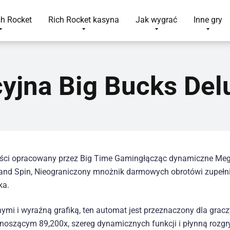
sh Rocket
Rich Rocket kasyna
Jak wygrać
Inne gry
yjna Big Bucks Del
ości opracowany przez
Big Time Gaming
łącząc dynamiczne
Meg
and Spin
,
Nieograniczony mnożnik darmowych obrotów
i zupeł
ka.
mi i wyraźną grafiką, ten automat jest przeznaczony dla grac
wynoszącym
89,200x
, szereg dynamicznych funkcji i płynną rozg