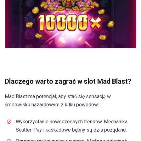
Dlaczego warto zagrać w slot Mad Blast?
Mad Blast ma potencjał, aby stać się sensacją w
środowisku hazardowym z kilku powodów:
Wykorzystanie nowoczesnych trendów. Mechanika
Scatter-Pay i kaskadowe bębny są dziś pożądane.