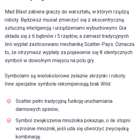
Mad Blast zabiera graczy do warsztatu, w którym rządzą
roboty. Będziesz musiał zmierzyć się z ekscentryczną
sztuczną inteligencją i urządzeniami wybuchowymi. Gra
składa się z 6 bębnów i 5 rzędów, a zamiast tradycyjnych
linii wypłat zastosowano mechanikę Scatter-Pays. Oznacza
to, że otrzymasz wypłaty za pojawienie się 8 identycznych
symboli w dowolnym miejscu na polu gry.
Symbolami są wielokolorowe żelazne skrzynki i roboty.
Inne specjalne symbole rekompensują brak Wild:
Scatter pełni tradycyjną funkcję uruchamiania
darmowych spinów;
Symbol zwiększenia mnożnika pokazuje, o ile stopni
wzrośnie mnożnik, jeśli uda się utworzyć zwycięską
kombinację.