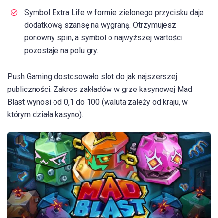
Symbol Extra Life w formie zielonego przycisku daje
dodatkową szansę na wygraną. Otrzymujesz
ponowny spin, a symbol o najwyższej wartości
pozostaje na polu gry.
Push Gaming dostosowało slot do jak najszerszej
publiczności. Zakres zakładów w grze kasynowej Mad
Blast wynosi od 0,1 do 100 (waluta zależy od kraju, w
którym działa kasyno).