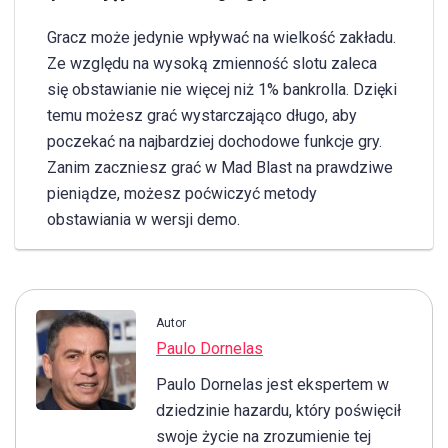
Gracz może jedynie wpływać na wielkość zakładu.
Ze względu na wysoką zmienność slotu zaleca
się obstawianie nie więcej niż 1% bankrolla. Dzięki
temu możesz grać wystarczająco długo, aby
poczekać na najbardziej dochodowe funkcje gry.
Zanim zaczniesz grać w Mad Blast na prawdziwe
pieniądze, możesz poćwiczyć metody
obstawiania w wersji demo.
Autor
Paulo Dornelas
Paulo Dornelas jest ekspertem w
dziedzinie hazardu, który poświęcił
swoje życie na zrozumienie tej