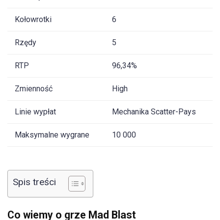
Kołowrotki
6
Rzędy
5
RTP
96,34%
Zmienność
High
Linie wypłat
Mechanika Scatter-Pays
Maksymalne wygrane
10 000
Spis treści
Co wiemy o grze Mad Blast