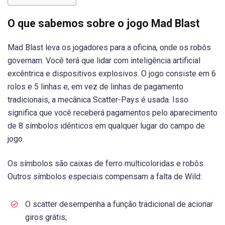
O que sabemos sobre o jogo Mad Blast
Mad Blast leva os jogadores para a oficina, onde os robôs
governam. Você terá que lidar com inteligência artificial
excêntrica e dispositivos explosivos. O jogo consiste em 6
rolos e 5 linhas e, em vez de linhas de pagamento
tradicionais, a mecânica Scatter-Pays é usada. Isso
significa que você receberá pagamentos pelo aparecimento
de 8 símbolos idênticos em qualquer lugar do campo de
jogo.
Os símbolos são caixas de ferro multicoloridas e robôs.
Outros símbolos especiais compensam a falta de Wild:
O scatter desempenha a função tradicional de acionar
giros grátis;