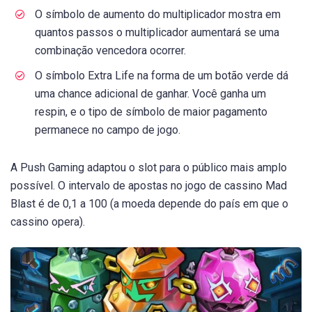
O símbolo de aumento do multiplicador mostra em
quantos passos o multiplicador aumentará se uma
combinação vencedora ocorrer.
O símbolo Extra Life na forma de um botão verde dá
uma chance adicional de ganhar. Você ganha um
respin, e o tipo de símbolo de maior pagamento
permanece no campo de jogo.
A Push Gaming adaptou o slot para o público mais amplo
possível. O intervalo de apostas no jogo de cassino Mad
Blast é de 0,1 a 100 (a moeda depende do país em que o
cassino opera).