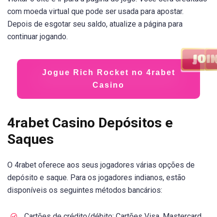
com moeda virtual que pode ser usada para apostar.
Depois de esgotar seu saldo, atualize a página para
continuar jogando.
Jogue Rich Rocket no 4rabet
Casino
4rabet Casino Depósitos e
Saques
O 4rabet oferece aos seus jogadores várias opções de
depósito e saque. Para os jogadores indianos, estão
disponíveis os seguintes métodos bancários:
Cartões de crédito/débito: Cartões Visa, Mastercard