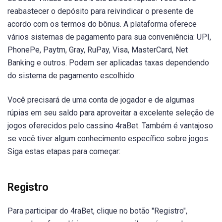
reabastecer o depósito para reivindicar o presente de
acordo com os termos do bônus. A plataforma oferece
vários sistemas de pagamento para sua conveniência: UPI,
PhonePe, Paytm, Gray, RuPay, Visa, MasterCard, Net
Banking e outros. Podem ser aplicadas taxas dependendo
do sistema de pagamento escolhido.
Você precisará de uma conta de jogador e de algumas
rúpias em seu saldo para aproveitar a excelente seleção de
jogos oferecidos pelo cassino 4raBet. Também é vantajoso
se você tiver algum conhecimento específico sobre jogos.
Siga estas etapas para começar:
Registro
Para participar do 4raBet, clique no botão "Registro",