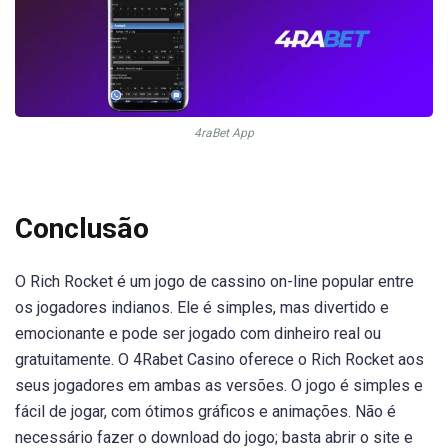
4raBet App
Conclusão
O Rich Rocket é um jogo de cassino on-line popular entre
os jogadores indianos. Ele é simples, mas divertido e
emocionante e pode ser jogado com dinheiro real ou
gratuitamente. O 4Rabet Casino oferece o Rich Rocket aos
seus jogadores em ambas as versões. O jogo é simples e
fácil de jogar, com ótimos gráficos e animações. Não é
necessário fazer o download do jogo; basta abrir o site e