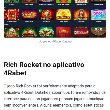
Jogue no 4Rabet Casino
Rich Rocket no aplicativo
4Rabet
O jogo Rich Rocket foi perfeitamente adaptado para o
aplicativo 4Rabet. Detalhes supérfluos foram removidos da
interface para que os jogadores possam jogar no touchpad
sem inconvenientes. Alguns elementos, como estatísticas,