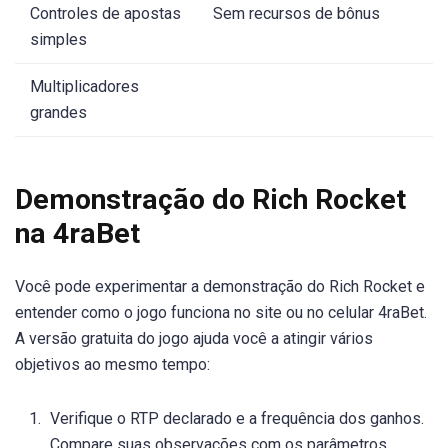
Controles de apostas
Sem recursos de bônus
simples
Multiplicadores
grandes
Demonstração do Rich Rocket
na 4raBet
Você pode experimentar a demonstração do Rich Rocket e
entender como o jogo funciona no site ou no celular 4raBet.
A versão gratuita do jogo ajuda você a atingir vários
objetivos ao mesmo tempo:
Verifique o RTP declarado e a frequência dos ganhos.
Compare suas observações com os parâmetros