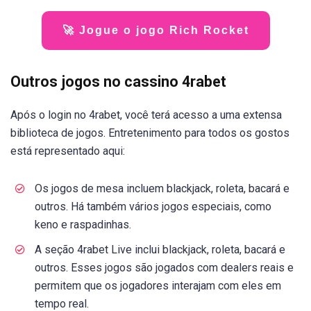
🚀 Jogue o jogo Rich Rocket
Outros jogos no cassino 4rabet
Após o login no 4rabet, você terá acesso a uma extensa
biblioteca de jogos. Entretenimento para todos os gostos
está representado aqui:
Os jogos de mesa incluem blackjack, roleta, bacará e
outros. Há também vários jogos especiais, como
keno e raspadinhas.
A seção 4rabet Live inclui blackjack, roleta, bacará e
outros. Esses jogos são jogados com dealers reais e
permitem que os jogadores interajam com eles em
tempo real.