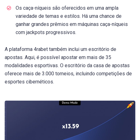
Os caça-níqueis são oferecidos em uma ampla
variedade de temas e estilos. Há uma chance de
ganhar grandes prêmios em máquinas caça-níqueis
com jackpots progressivos.
A plataforma 4rabet também inclui um escritório de
apostas. Aqui, é possível apostar em mais de 35
modalidades esportivas. O escritório da casa de apostas
oferece mais de 3.000 torneios, incluindo competições de
esportes cibernéticos.