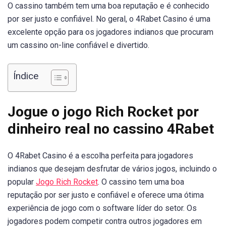
O cassino também tem uma boa reputação e é conhecido
por ser justo e confiável. No geral, o 4Rabet Casino é uma
excelente opção para os jogadores indianos que procuram
um cassino on-line confiável e divertido.
Índice
Jogue o jogo Rich Rocket por
dinheiro real no cassino 4Rabet
O 4Rabet Casino é a escolha perfeita para jogadores
indianos que desejam desfrutar de vários jogos, incluindo o
popular
Jogo Rich Rocket
. O cassino tem uma boa
reputação por ser justo e confiável e oferece uma ótima
experiência de jogo com o software líder do setor. Os
jogadores podem competir contra outros jogadores em