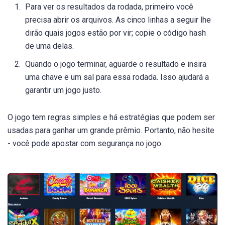
Para ver os resultados da rodada, primeiro você
precisa abrir os arquivos. As cinco linhas a seguir lhe
dirão quais jogos estão por vir; copie o código hash
de uma delas.
Quando o jogo terminar, aguarde o resultado e insira
uma chave e um sal para essa rodada. Isso ajudará a
garantir um jogo justo.
O jogo tem regras simples e há estratégias que podem ser
usadas para ganhar um grande prêmio. Portanto, não hesite
- você pode apostar com segurança no jogo.