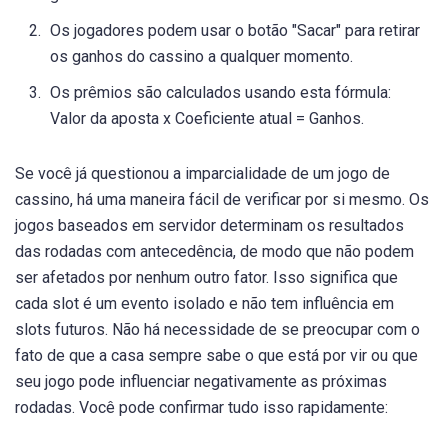
Os jogadores podem usar o botão "Sacar" para retirar
os ganhos do cassino a qualquer momento.
Os prêmios são calculados usando esta fórmula:
Valor da aposta x Coeficiente atual = Ganhos.
Se você já questionou a imparcialidade de um jogo de
cassino, há uma maneira fácil de verificar por si mesmo. Os
jogos baseados em servidor determinam os resultados
das rodadas com antecedência, de modo que não podem
ser afetados por nenhum outro fator. Isso significa que
cada slot é um evento isolado e não tem influência em
slots futuros. Não há necessidade de se preocupar com o
fato de que a casa sempre sabe o que está por vir ou que
seu jogo pode influenciar negativamente as próximas
rodadas. Você pode confirmar tudo isso rapidamente: