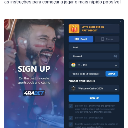
as instruções para começar a jogar o mais rápido possível.