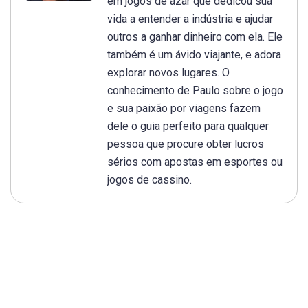
em jogos de azar que dedicou sua
vida a entender a indústria e ajudar
outros a ganhar dinheiro com ela. Ele
também é um ávido viajante, e adora
explorar novos lugares. O
conhecimento de Paulo sobre o jogo
e sua paixão por viagens fazem
dele o guia perfeito para qualquer
pessoa que procure obter lucros
sérios com apostas em esportes ou
jogos de cassino.