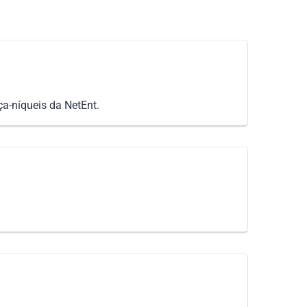
a-níqueis da NetEnt.