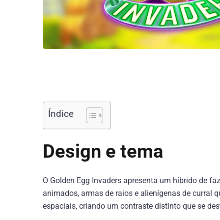
Índice
Design e tema
O Golden Egg Invaders apresenta um híbrido de
faz
animados, armas de raios e alienígenas de curral 
espaciais, criando um contraste distinto que se des