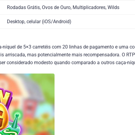
Rodadas Grátis, Ovos de Ouro, Multiplicadores, Wilds
Desktop, celular (iOS/Android)
níquel de 5×3 carretéis com 20 linhas de pagamento e uma conf
ais arriscada, mas potencialmente mais recompensadora. O RT
 ser considerado modesto quando comparado a outros caça-níque