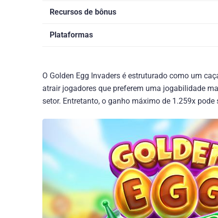
Recursos de bônus
Plataformas
O Golden Egg Invaders é estruturado como um caça-
atrair jogadores que preferem uma jogabilidade m
setor. Entretanto, o ganho máximo de 1.259x pode