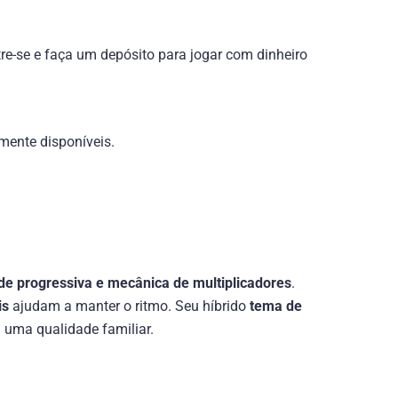
re-se e faça um depósito para jogar com dinheiro
lmente disponíveis.
ade progressiva e mecânica de multiplicadores
.
is
ajudam a manter o ritmo. Seu híbrido
tema de
i uma qualidade familiar.