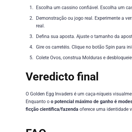
Escolha um cassino confiável. Escolha um cass
Demonstração ou jogo real. Experimente a ver
real.
Defina sua aposta. Ajuste o tamanho da apost
Gire os carretéis. Clique no botão Spin para i
Colete Ovos, construa Molduras e desbloqueie 
Veredicto final
O Golden Egg Invaders é um caça-níqueis visualmen
Enquanto o
o potencial máximo de ganho é mode
ficção científica/fazenda
oferece uma identidade vi