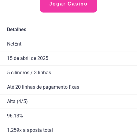
Jogar Casino
Detalhes
NetEnt
15 de abril de 2025
5 cilindros / 3 linhas
Até 20 linhas de pagamento fixas
Alta (4/5)
96.13%
1.259x a aposta total