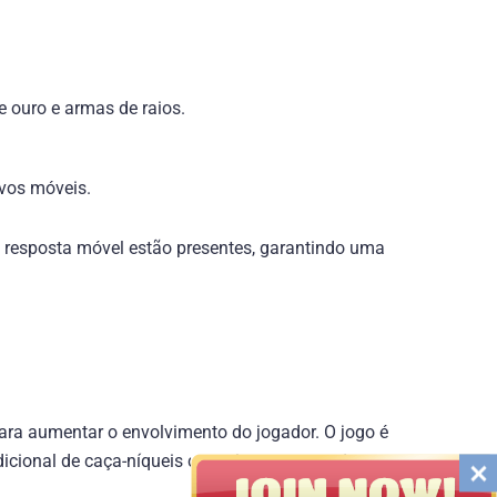
e ouro e armas de raios.
ivos móveis.
e resposta móvel estão presentes, garantindo uma
ara aumentar o envolvimento do jogador. O jogo é
adicional de caça-níqueis com elementos modernos