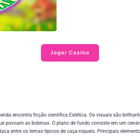
Jogar Casino
enda encontra ficção científica
Estética. Os visuais são brilha
que povoam as bobinas. O plano de fundo consiste em um cenári
taca entre os temas típicos de caça-níqueis. Principais element