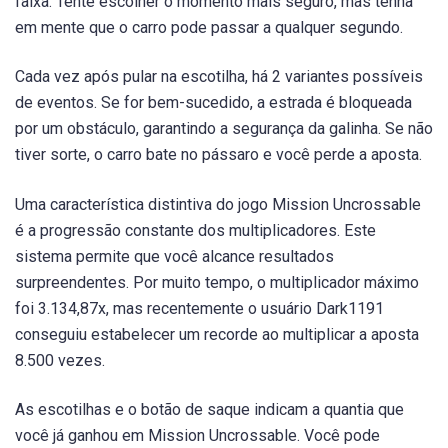
faixa. Tente escolher o momento mais seguro, mas tenha
em mente que o carro pode passar a qualquer segundo.
Cada vez após pular na escotilha, há 2 variantes possíveis
de eventos. Se for bem-sucedido, a estrada é bloqueada
por um obstáculo, garantindo a segurança da galinha. Se não
tiver sorte, o carro bate no pássaro e você perde a aposta.
Uma característica distintiva do jogo Mission Uncrossable
é a progressão constante dos multiplicadores. Este
sistema permite que você alcance resultados
surpreendentes. Por muito tempo, o multiplicador máximo
foi 3.134,87x, mas recentemente o usuário Dark1191
conseguiu estabelecer um recorde ao multiplicar a aposta
8.500 vezes.
As escotilhas e o botão de saque indicam a quantia que
você já ganhou em Mission Uncrossable. Você pode