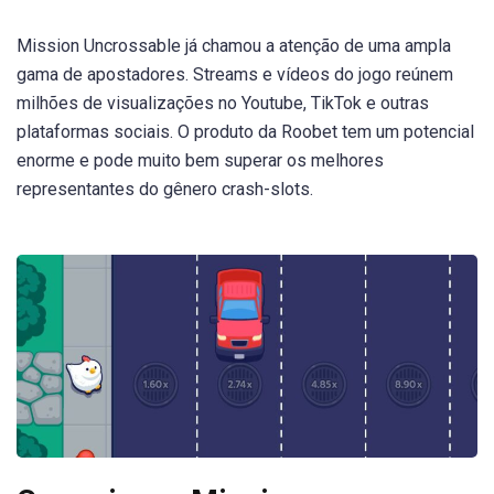
Mission Uncrossable já chamou a atenção de uma ampla
gama de apostadores. Streams e vídeos do jogo reúnem
milhões de visualizações no Youtube, TikTok e outras
plataformas sociais. O produto da Roobet tem um potencial
enorme e pode muito bem superar os melhores
representantes do gênero crash-slots.