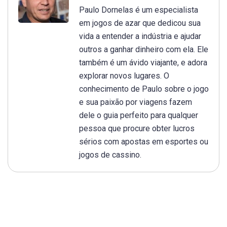
Paulo Dornelas é um especialista
em jogos de azar que dedicou sua
vida a entender a indústria e ajudar
outros a ganhar dinheiro com ela. Ele
também é um ávido viajante, e adora
explorar novos lugares. O
conhecimento de Paulo sobre o jogo
e sua paixão por viagens fazem
dele o guia perfeito para qualquer
pessoa que procure obter lucros
sérios com apostas em esportes ou
jogos de cassino.