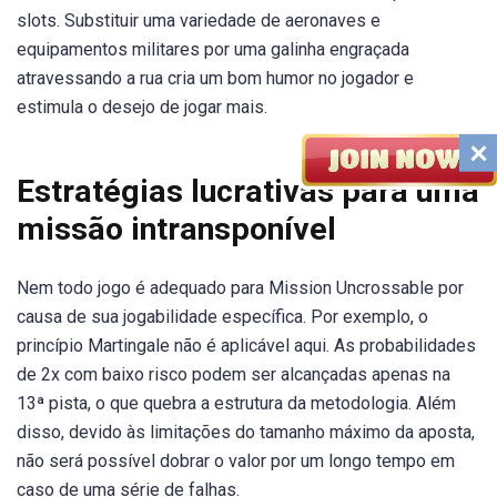
slots. Substituir uma variedade de aeronaves e
equipamentos militares por uma galinha engraçada
atravessando a rua cria um bom humor no jogador e
estimula o desejo de jogar mais.
Estratégias lucrativas para uma
missão intransponível
Nem todo jogo é adequado para Mission Uncrossable por
causa de sua jogabilidade específica. Por exemplo, o
princípio Martingale não é aplicável aqui. As probabilidades
de 2x com baixo risco podem ser alcançadas apenas na
13ª pista, o que quebra a estrutura da metodologia. Além
disso, devido às limitações do tamanho máximo da aposta,
não será possível dobrar o valor por um longo tempo em
caso de uma série de falhas.