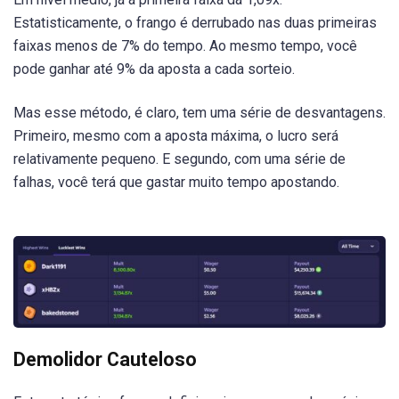
Estatisticamente, o frango é derrubado nas duas primeiras
faixas menos de 7% do tempo. Ao mesmo tempo, você
pode ganhar até 9% da aposta a cada sorteio.
Mas esse método, é claro, tem uma série de desvantagens.
Primeiro, mesmo com a aposta máxima, o lucro será
relativamente pequeno. E segundo, com uma série de
falhas, você terá que gastar muito tempo apostando.
Demolidor Cauteloso