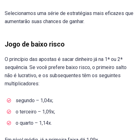
Selecionamos uma série de estratégias mais eficazes que
aumentarão suas chances de ganhar.
Jogo de baixo risco
O princípio das apostas é sacar dinheiro já na 1ª ou 2ª
sequência. Se você prefere baixo risco, o primeiro salto
não é lucrativo, e os subsequentes têm os seguintes
multiplicadores:
segundo – 1,04x;
o terceiro – 1,09x;
o quarto – 1,14x.
Em nível médio, já a primeira faixa dá 1,09x.