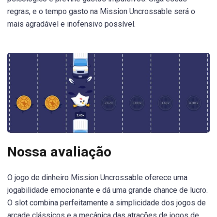
regras, e o tempo gasto na Mission Uncrossable será o
mais agradável e inofensivo possível.
Nossa avaliação
O jogo de dinheiro Mission Uncrossable oferece uma
jogabilidade emocionante e dá uma grande chance de lucro.
O slot combina perfeitamente a simplicidade dos jogos de
arcade clássicos e a mecânica das atrações de jogos de