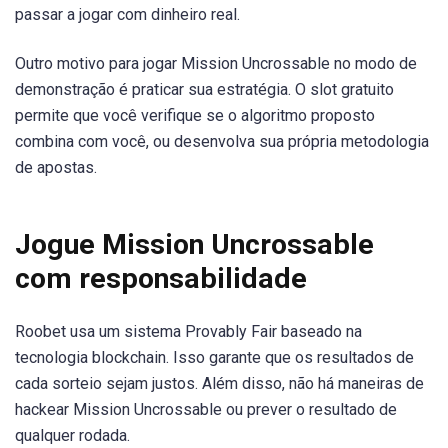
passar a jogar com dinheiro real.
Outro motivo para jogar Mission Uncrossable no modo de
demonstração é praticar sua estratégia. O slot gratuito
permite que você verifique se o algoritmo proposto
combina com você, ou desenvolva sua própria metodologia
de apostas.
Jogue Mission Uncrossable
com responsabilidade
Roobet usa um sistema Provably Fair baseado na
tecnologia blockchain. Isso garante que os resultados de
cada sorteio sejam justos. Além disso, não há maneiras de
hackear Mission Uncrossable ou prever o resultado de
qualquer rodada.