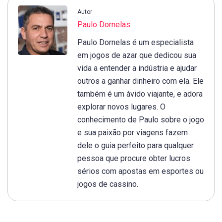
Autor
Paulo Dornelas
Paulo Dornelas é um especialista
em jogos de azar que dedicou sua
vida a entender a indústria e ajudar
outros a ganhar dinheiro com ela. Ele
também é um ávido viajante, e adora
explorar novos lugares. O
conhecimento de Paulo sobre o jogo
e sua paixão por viagens fazem
dele o guia perfeito para qualquer
pessoa que procure obter lucros
sérios com apostas em esportes ou
jogos de cassino.