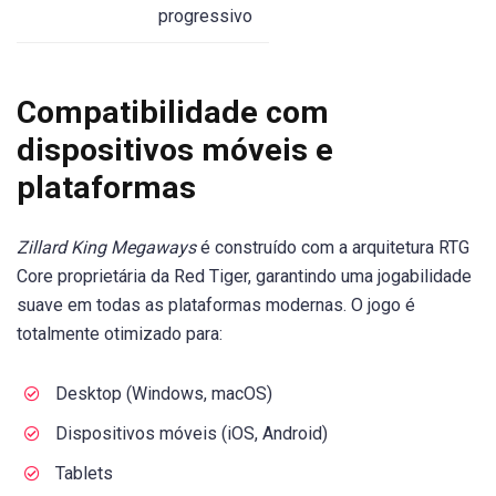
progressivo
Compatibilidade com
dispositivos móveis e
plataformas
Zillard King Megaways
é construído com a arquitetura RTG
Core proprietária da Red Tiger, garantindo uma jogabilidade
suave em todas as plataformas modernas. O jogo é
totalmente otimizado para:
Desktop (Windows, macOS)
Dispositivos móveis (iOS, Android)
Tablets