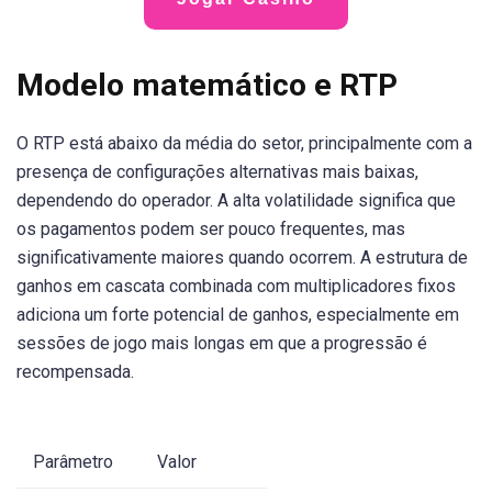
Modelo matemático e RTP
O RTP está abaixo da média do setor, principalmente com a
presença de configurações alternativas mais baixas,
dependendo do operador. A alta volatilidade significa que
os pagamentos podem ser pouco frequentes, mas
significativamente maiores quando ocorrem. A estrutura de
ganhos em cascata combinada com multiplicadores fixos
adiciona um forte potencial de ganhos, especialmente em
sessões de jogo mais longas em que a progressão é
recompensada.
Parâmetro
Valor