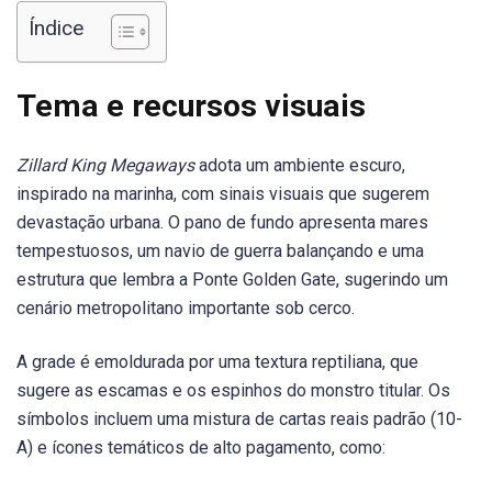
Índice
Tema e recursos visuais
Zillard King Megaways
adota um ambiente escuro,
inspirado na marinha, com sinais visuais que sugerem
devastação urbana. O pano de fundo apresenta mares
tempestuosos, um navio de guerra balançando e uma
estrutura que lembra a Ponte Golden Gate, sugerindo um
cenário metropolitano importante sob cerco.
A grade é emoldurada por uma textura reptiliana, que
sugere as escamas e os espinhos do monstro titular. Os
símbolos incluem uma mistura de cartas reais padrão (10-
A) e ícones temáticos de alto pagamento, como: