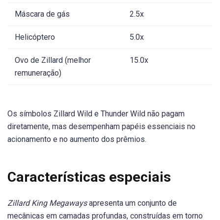
Máscara de gás
2.5x
Helicóptero
5.0x
Ovo de Zillard (melhor
15.0x
remuneração)
Os símbolos Zillard Wild e Thunder Wild não pagam
diretamente, mas desempenham papéis essenciais no
acionamento e no aumento dos prêmios.
Características especiais
Zillard King Megaways
apresenta um conjunto de
mecânicas em camadas profundas, construídas em torno