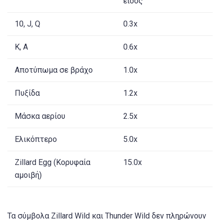
είδος
10, J, Q
0.3x
K, A
0.6x
Αποτύπωμα σε βράχο
1.0x
Πυξίδα
1.2x
Μάσκα αερίου
2.5x
Ελικόπτερο
5.0x
Zillard Egg (Κορυφαία
15.0x
αμοιβή)
Τα σύμβολα Zillard Wild και Thunder Wild δεν πληρώνουν