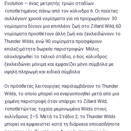
Evolution — ένας μετρητής τριών σταδίων
τοποθετημένος πάνω από τον κύλινδρο 6. Οι παίκτες
συλλέγουν χρυσά νομίσματα για να προχωρήσουν: 30
νομίσματα δίνουν μια επιπλέον ζωή στο Zillard Wild, 60
νομίσματα προσθέτουν άλλη ζωή και ξεκλειδώνουν το
Thunder Wilds, ενώ 90 νομίσματα προσφέρουν
επιλεξιμότητα δωρεάν περιστροφών. Μόλις
ολοκληρωθεί το τελικό στάδιο, ο 6ος κύλινδρος
ξεκλειδώνει μόνιμα και εμφανίζει μόνο σύμβολα με
υψηλή πληρωμή και ειδικά σύμβολα.
Οι πρόσθετες λειτουργίες περιλαμβάνουν το Thunder
Wilds, το οποίο μπορεί να ενεργοποιηθεί μετά από μια
χαμένη περιστροφή όταν υπάρχει το Zillard Wild,
τοποθετώντας τυχαία μεμονωμένα Wilds στους
κυλίνδρους 2–5. Μετά το Στάδιο 2, το Thunder Wilds
μπορεί να εμφανιστεί κατά τη διάρκεια οποιασδήποτε