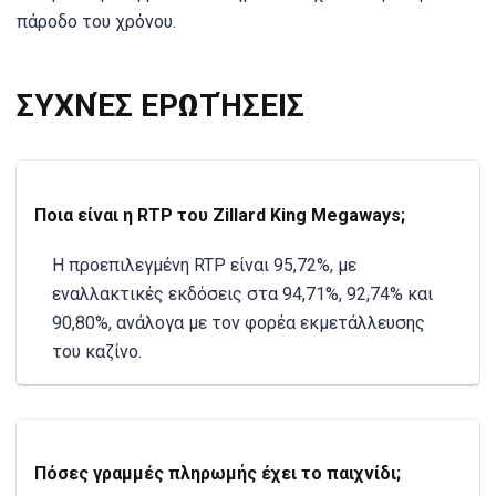
πάροδο του χρόνου.
ΣΥΧΝΈΣ ΕΡΩΤΉΣΕΙΣ
Ποια είναι η RTP του Zillard King Megaways;
Η προεπιλεγμένη RTP είναι 95,72%, με
εναλλακτικές εκδόσεις στα 94,71%, 92,74% και
90,80%, ανάλογα με τον φορέα εκμετάλλευσης
του καζίνο.
Πόσες γραμμές πληρωμής έχει το παιχνίδι;