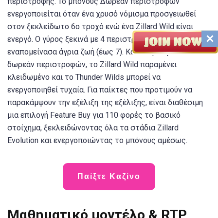
περιστροφής. Το μπόνους Δωρεάν περιστροφών
ενεργοποιείται όταν ένα χρυσό νόμισμα προσγειωθεί
στον ξεκλείδωτο 6ο τροχό ενώ ένα Zillard Wild είναι
ενεργό. Ο γύρος ξεκινά με 4 περιστροφές συν 1 για κάθε
εναπομείνασα άγρια ζωή (έως 7). Κατά τη διάρκεια των
δωρεάν περιστροφών, το Zillard Wild παραμένει
κλειδωμένο και το Thunder Wilds μπορεί να
ενεργοποιηθεί τυχαία. Για παίκτες που προτιμούν να
παρακάμψουν την εξέλιξη της εξέλιξης, είναι διαθέσιμη
μια επιλογή Feature Buy για 110 φορές το βασικό
στοίχημα, ξεκλειδώνοντας όλα τα στάδια Zillard
Evolution και ενεργοποιώντας το μπόνους αμέσως.
Παίξτε Καζίνο
Μαθηματικό μοντέλο & RTP