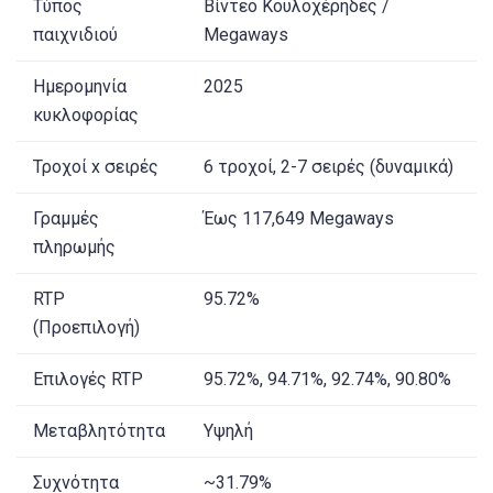
Τύπος
Βίντεο Κουλοχέρηδες /
παιχνιδιού
Megaways
Ημερομηνία
2025
κυκλοφορίας
Τροχοί x σειρές
6 τροχοί, 2-7 σειρές (δυναμικά)
Γραμμές
Έως 117,649 Megaways
πληρωμής
RTP
95.72%
(Προεπιλογή)
Επιλογές RTP
95.72%, 94.71%, 92.74%, 90.80%
Μεταβλητότητα
Υψηλή
Συχνότητα
~31.79%