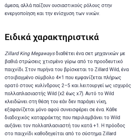
άμεσα, αλλά παίζουν ουσιαστικούς ρόλους στην
ενεργοποίηση και την ενίσχυση των νικών.
Ειδικά χαρακτηριστικά
Zillard King Megaways
διαθέτει ένα σετ μηχανικών με
βαθιά στρώσεις χτισμένο γύρω από το προοδευτικό
παιχνίδι. Στον πυρήνα του βρίσκεται το Zillard Wild, ένα
στοιβαγμένο σύμβολο 4×1 που εμφανίζεται πλήρως
ορατό στους κυλίνδρους 2–5 και λειτουργεί ως ισχυρός
πολλαπλασιαστής Wild (x2 έως x7). Αυτό το Wild
κλειδώνει στη θέση του εάν δεν παράγει νίκη,
εξαφανίζεται μόνο αφού συνεισφέρει σε ένα. Κάθε
διαδοχικός καταρράκτης που περιλαμβάνει το Wild
αυξάνει τον πολλαπλασιαστή του κατά +1. Η πρόοδος
στο παιχνίδι καθοδηγείται από το σύστημα Zillard