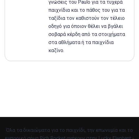
γνώσεις του Paulo για τα τυχερά
παιχνίδια και το πάθος του για τα
ταξίδια τον καθιστούν τον τέλειο
οδηγό για όποιον θέλει να βγάλει
σοβαρά κέρδη από τα στοιχήματα
στα αθλήματα ή τα παιχνίδια
καζίνο.
Όλα τα δικαιώματα για το παιχνίδι, την επωνυμία και το
εμπορικό σήμα Rich Rocket ανήκουν στην Lucky Elephant -