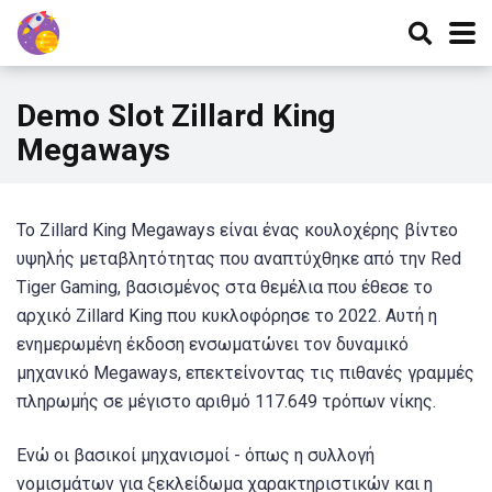
Demo Slot Zillard King
Megaways
Το Zillard King Megaways είναι ένας κουλοχέρης βίντεο
υψηλής μεταβλητότητας που αναπτύχθηκε από την Red
Tiger Gaming, βασισμένος στα θεμέλια που έθεσε το
αρχικό Zillard King που κυκλοφόρησε το 2022. Αυτή η
ενημερωμένη έκδοση ενσωματώνει τον δυναμικό
μηχανικό Megaways, επεκτείνοντας τις πιθανές γραμμές
πληρωμής σε μέγιστο αριθμό 117.649 τρόπων νίκης.
Ενώ οι βασικοί μηχανισμοί - όπως η συλλογή
νομισμάτων για ξεκλείδωμα χαρακτηριστικών και η