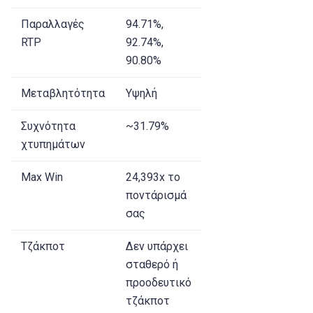
Παραλλαγές
94.71%,
RTP
92.74%,
90.80%
Μεταβλητότητα
Υψηλή
Συχνότητα
~31.79%
χτυπημάτων
Max Win
24,393x το
ποντάρισμά
σας
Τζάκποτ
Δεν υπάρχει
σταθερό ή
προοδευτικό
τζάκποτ