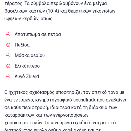
τέρατος. Τα σύμβολα περιλαμβάνουν ένα μείγμα
βασιλικών καρτών (10-A) και θεματικών εικονιδίων
υψηλών κερδών, όπως:
Αποτύπωμα σε πέτρα
Πυξίδα
Μάσκα αερίου
Ελικόπτερο
Αυγό Zillard
Ο ηχητικός σχεδιασμός υποστηρίζει τον οπτικό τόνο με
ένα τεταμένο, κινηματογραφικό soundtrack που ανεβαίνει
σε κάθε περιστροφή, ιδιαίτερα κατά τη διάρκεια των
καταρρακτών και των ενεργοποιήσεων
χαρακτηριστικών. Τα κινούμενα σχέδια είναι ρευστά,
διατηρώντας υψηλό ρυθμό καρέ ακόμη και σε