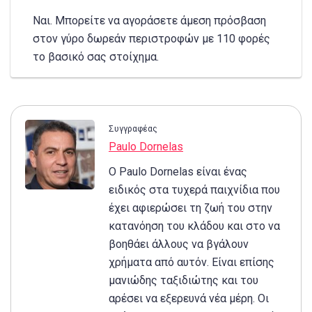
Ναι. Μπορείτε να αγοράσετε άμεση πρόσβαση
στον γύρο δωρεάν περιστροφών με 110 φορές
το βασικό σας στοίχημα.
Συγγραφέας
Paulo Dornelas
Ο Paulo Dornelas είναι ένας
ειδικός στα τυχερά παιχνίδια που
έχει αφιερώσει τη ζωή του στην
κατανόηση του κλάδου και στο να
βοηθάει άλλους να βγάλουν
χρήματα από αυτόν. Είναι επίσης
μανιώδης ταξιδιώτης και του
αρέσει να εξερευνά νέα μέρη. Οι