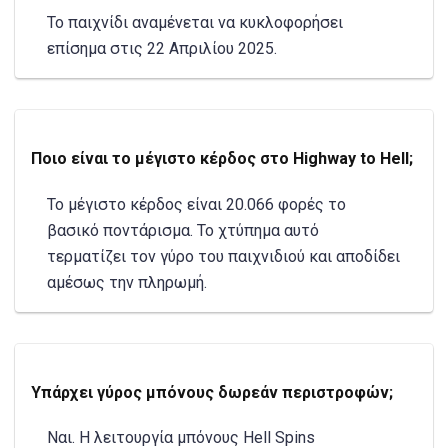
Το παιχνίδι αναμένεται να κυκλοφορήσει
επίσημα στις 22 Απριλίου 2025.
Ποιο είναι το μέγιστο κέρδος στο Highway to Hell;
Το μέγιστο κέρδος είναι 20.066 φορές το
βασικό ποντάρισμα. Το χτύπημα αυτό
τερματίζει τον γύρο του παιχνιδιού και αποδίδει
αμέσως την πληρωμή.
Υπάρχει γύρος μπόνους δωρεάν περιστροφών;
Ναι. Η λειτουργία μπόνους Hell Spins