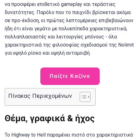
να προσφέρει επιθετικό gameplay και τεράστιες
δυνατότητες. Παρόλο που το παιχνίδι βρίσκεται ακόμα
σε προ-έκδοση, οι πρώτες λεπτομέρειες επιβεβαιώνουν
ήδη ότι είναι γεμάτο με πολυεπίπεδα χαρακτηριστικά,
πολλαπλασιαστές και λειτουργίες μπόνους - όλα
χαρακτηριστικά της φιλοσοφίας σχεδιασμού της Nolimit
για υψηλό ρίσκο και υψηλή ανταμοιβή.
Παίξτε Καζίνο
Πίνακας Περιεχομένων
Θέμα, γραφικά & ήχος
Το Highway to Hell παραμένει πιστό στο χαρακτηριστικό