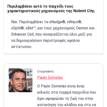
Περιλαμβάνει αυτό το παιχνίδι τους
χαρακτηριστικούς μηχανισμούς της Nolimit City;
Ναι. Περιλαμβάνει τα xNudge®, xWays®,
xSplit®, xBet™, και τους μηχανισμούς Demon και
Enhancer Cell, που συνεργάζονται όλοι μαζί για
να δημιουργήσουν περιστροφές υψηλού
αντίκτυπου.
Συγγραφέας
Paulo Dornelas
Ο Paulo Dornelas είναι ένας
ειδικός στα τυχερά παιχνίδια που
έχει αφιερώσει τη ζωή του στην
κατανόηση του κλάδου και στο να