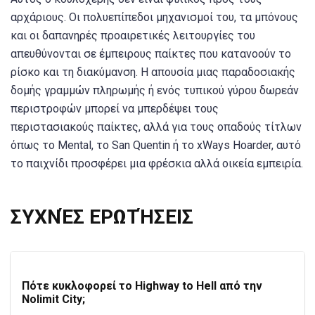
αρχάριους. Οι πολυεπίπεδοι μηχανισμοί του, τα μπόνους
και οι δαπανηρές προαιρετικές λειτουργίες του
απευθύνονται σε έμπειρους παίκτες που κατανοούν το
ρίσκο και τη διακύμανση. Η απουσία μιας παραδοσιακής
δομής γραμμών πληρωμής ή ενός τυπικού γύρου δωρεάν
περιστροφών μπορεί να μπερδέψει τους
περιστασιακούς παίκτες, αλλά για τους οπαδούς τίτλων
όπως το Mental, το San Quentin ή το xWays Hoarder, αυτό
το παιχνίδι προσφέρει μια φρέσκια αλλά οικεία εμπειρία.
ΣΥΧΝΈΣ ΕΡΩΤΉΣΕΙΣ
Πότε κυκλοφορεί το Highway to Hell από την
Nolimit City;