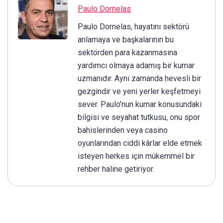
Paulo Dornelas
Paulo Dornelas, hayatını sektörü
anlamaya ve başkalarının bu
sektörden para kazanmasına
yardımcı olmaya adamış bir kumar
uzmanıdır. Aynı zamanda hevesli bir
gezgindir ve yeni yerler keşfetmeyi
sever. Paulo'nun kumar konusundaki
bilgisi ve seyahat tutkusu, onu spor
bahislerinden veya casino
oyunlarından ciddi kârlar elde etmek
isteyen herkes için mükemmel bir
rehber haline getiriyor.