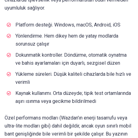
uyumluluk sağlıyor.
Platform desteği. Windows, macOS, Android, iOS
Yönlendirme. Hem dikey hem de yatay modlarda
sorunsuz çalışır
Dokunmatik kontroller. Döndürme, otomatik oynatma
ve bahis ayarlamaları için duyarlı, sezgisel düzen
Yükleme süreleri. Düşük kaliteli cihazlarda bile hızlı ve
verimli
Kaynak kullanımı. Orta düzeyde; tipik test ortamlarında
aşırı ısınma veya gecikme bildirilmedi
Özel performans modları (Wazdan'ın enerji tasarrufu veya
ultra-lite modları gibi) dahil değildir, ancak oyun sınırlı mobil
bant genişliğinde bile verimli bir şekilde çalışır. Bu yazının