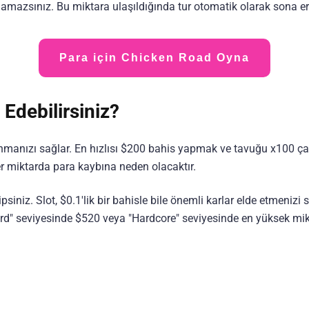
mazsınız. Bu miktara ulaşıldığında tur otomatik olarak sona er
Para için Chicken Road Oyna
Edebilirsiniz?
nmanızı sağlar. En hızlısı $200 bahis yapmak ve tavuğu x100 ça
ğer miktarda para kaybına neden olacaktır.
iniz. Slot, $0.1'lik bir bahisle bile önemli karlar elde etmenizi
ard" seviyesinde $520 veya "Hardcore" seviyesinde en yüksek mik