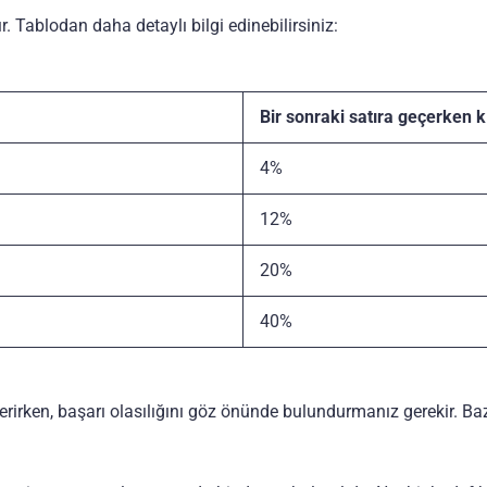
. Tablodan daha detaylı bilgi edinebilirsiniz:
Bir sonraki satıra geçerken 
4%
12%
20%
40%
rirken, başarı olasılığını göz önünde bulundurmanız gerekir. Baz