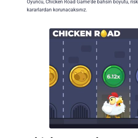
Oyuncu, Chicken Road Game'de bahsin boyutu, risk v
kararlardan korunacaksınız.