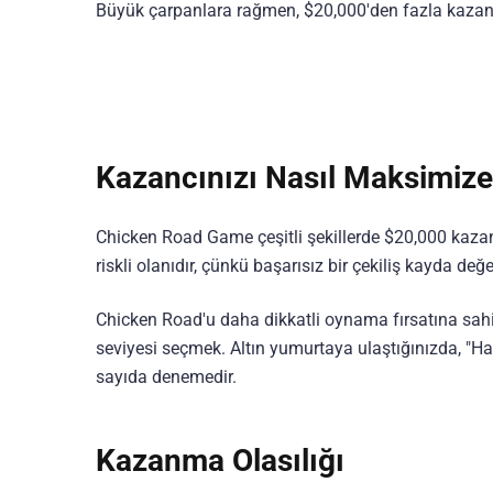
Büyük çarpanlara rağmen, $20,000'den fazla kazana
Kazancınızı Nasıl Maksimize 
Chicken Road Game çeşitli şekillerde $20,000 kaza
riskli olanıdır, çünkü başarısız bir çekiliş kayda de
Chicken Road'u daha dikkatli oynama fırsatına sahips
seviyesi seçmek. Altın yumurtaya ulaştığınızda, "H
sayıda denemedir.
Kazanma Olasılığı