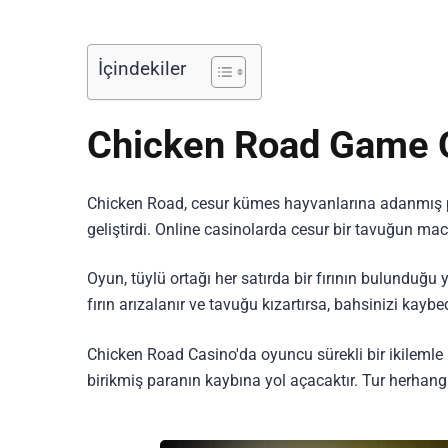
İçindekiler
Chicken Road Game On
Chicken Road, cesur kümes hayvanlarına adanmış po
geliştirdi. Online casinolarda cesur bir tavuğun mac
Oyun, tüylü ortağı her satırda bir fırının bulundu
fırın arızalanır ve tavuğu kızartırsa, bahsinizi kaybe
Chicken Road Casino'da oyuncu sürekli bir ikilemle k
birikmiş paranın kaybına yol açacaktır. Tur herhangi