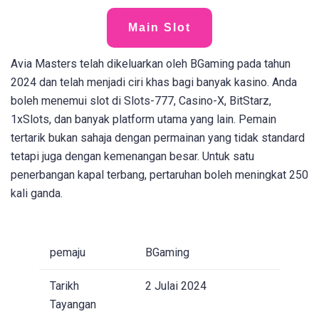
Main Slot
Avia Masters telah dikeluarkan oleh BGaming pada tahun
2024 dan telah menjadi ciri khas bagi banyak kasino. Anda
boleh menemui slot di Slots-777, Casino-X, BitStarz,
1xSlots, dan banyak platform utama yang lain. Pemain
tertarik bukan sahaja dengan permainan yang tidak standard
tetapi juga dengan kemenangan besar. Untuk satu
penerbangan kapal terbang, pertaruhan boleh meningkat 250
kali ganda.
pemaju
BGaming
Tarikh
2 Julai 2024
Tayangan