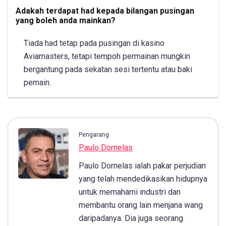
Adakah terdapat had kepada bilangan pusingan
yang boleh anda mainkan?
Tiada had tetap pada pusingan di kasino
Aviamasters, tetapi tempoh permainan mungkin
bergantung pada sekatan sesi tertentu atau baki
pemain.
Pengarang
Paulo Dornelas
Paulo Dornelas ialah pakar perjudian
yang telah mendedikasikan hidupnya
untuk memahami industri dan
membantu orang lain menjana wang
daripadanya. Dia juga seorang