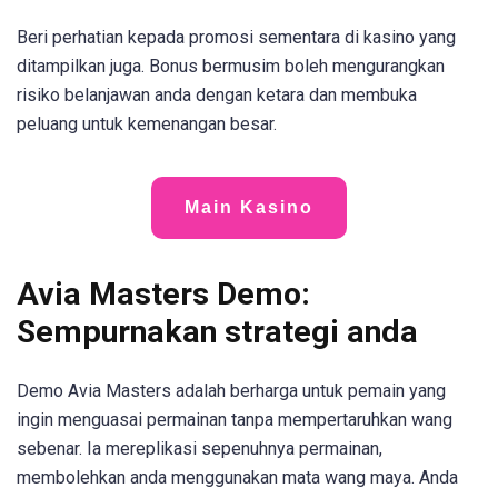
Beri perhatian kepada promosi sementara di kasino yang
ditampilkan juga. Bonus bermusim boleh mengurangkan
risiko belanjawan anda dengan ketara dan membuka
peluang untuk kemenangan besar.
Main Kasino
Avia Masters Demo:
Sempurnakan strategi anda
Demo Avia Masters adalah berharga untuk pemain yang
ingin menguasai permainan tanpa mempertaruhkan wang
sebenar. Ia mereplikasi sepenuhnya permainan,
membolehkan anda menggunakan mata wang maya. Anda