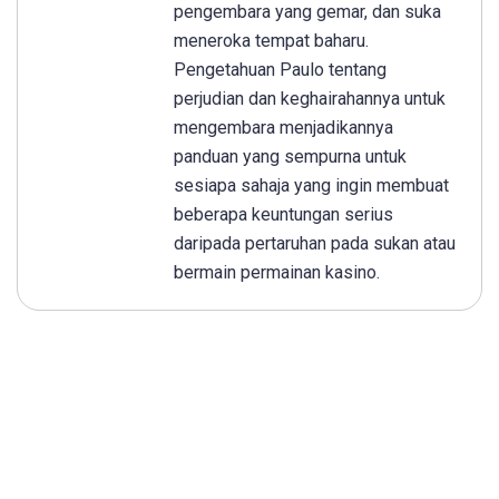
pengembara yang gemar, dan suka
meneroka tempat baharu.
Pengetahuan Paulo tentang
perjudian dan keghairahannya untuk
mengembara menjadikannya
panduan yang sempurna untuk
sesiapa sahaja yang ingin membuat
beberapa keuntungan serius
daripada pertaruhan pada sukan atau
bermain permainan kasino.