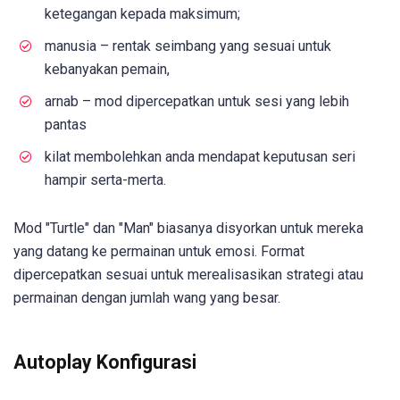
ketegangan kepada maksimum;
manusia – rentak seimbang yang sesuai untuk
kebanyakan pemain,
arnab – mod dipercepatkan untuk sesi yang lebih
pantas
kilat membolehkan anda mendapat keputusan seri
hampir serta-merta.
Mod "Turtle" dan "Man" biasanya disyorkan untuk mereka
yang datang ke permainan untuk emosi. Format
dipercepatkan sesuai untuk merealisasikan strategi atau
permainan dengan jumlah wang yang besar.
Autoplay Konfigurasi