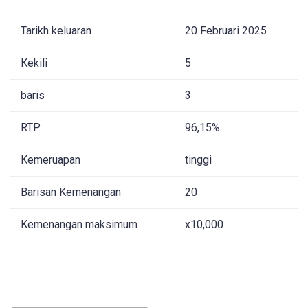
Tarikh keluaran
20 Februari 2025
Kekili
5
baris
3
RTP
96,15%
Kemeruapan
tinggi
Barisan Kemenangan
20
Kemenangan maksimum
х10,000