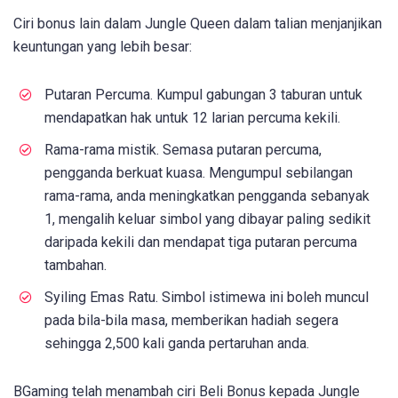
Ciri bonus lain dalam Jungle Queen dalam talian menjanjikan
keuntungan yang lebih besar:
Putaran Percuma. Kumpul gabungan 3 taburan untuk
mendapatkan hak untuk 12 larian percuma kekili.
Rama-rama mistik. Semasa putaran percuma,
pengganda berkuat kuasa. Mengumpul sebilangan
rama-rama, anda meningkatkan pengganda sebanyak
1, mengalih keluar simbol yang dibayar paling sedikit
daripada kekili dan mendapat tiga putaran percuma
tambahan.
Syiling Emas Ratu. Simbol istimewa ini boleh muncul
pada bila-bila masa, memberikan hadiah segera
sehingga 2,500 kali ganda pertaruhan anda.
BGaming telah menambah ciri Beli Bonus kepada Jungle