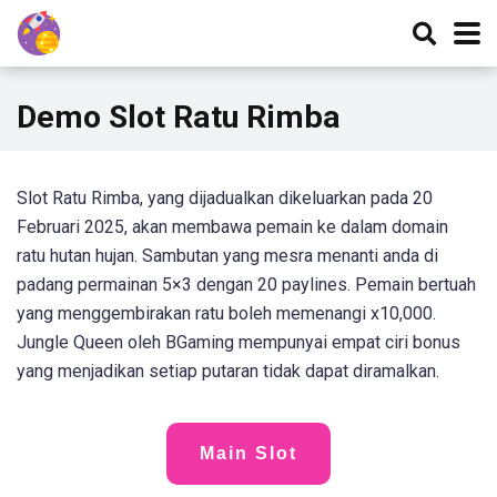
Demo Slot Ratu Rimba
Slot Ratu Rimba, yang dijadualkan dikeluarkan pada 20
Februari 2025, akan membawa pemain ke dalam domain
ratu hutan hujan. Sambutan yang mesra menanti anda di
padang permainan 5×3 dengan 20 paylines. Pemain bertuah
yang menggembirakan ratu boleh memenangi x10,000.
Jungle Queen oleh BGaming mempunyai empat ciri bonus
yang menjadikan setiap putaran tidak dapat diramalkan.
Main Slot