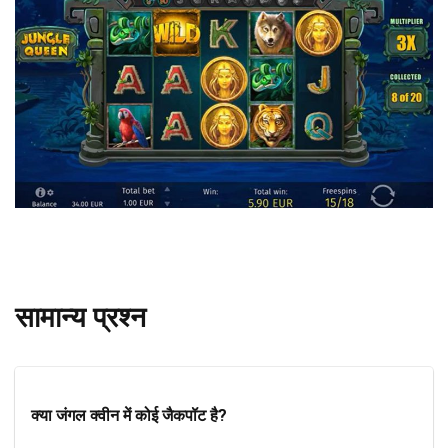
सामान्य प्रश्न
क्या जंगल क्वीन में कोई जैकपॉट है?