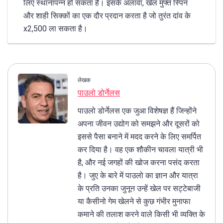
लिए स्थानापन्न हो सकता है। इसके अलावा, खेल मुफ्त स्पिन
और शाही सिक्कों का एक दौर प्रदान करता है जो तुरंत दांव के
x2,500 ला सकता है।
लेखक
पाउलो डोर्नेलस
पाउलो डोर्नेलस एक जुआ विशेषज्ञ हैं जिन्होंने
अपना जीवन उद्योग को समझने और दूसरों को
इससे पैसा बनाने में मदद करने के लिए समर्पित
कर दिया है। वह एक शौकीन चावला यात्री भी
है, और नई जगहों की खोज करना पसंद करता
है। जुए के बारे में पाउलो का ज्ञान और यात्रा
के प्रति उनका जुनून उन्हें खेल पर सट्टेबाजी
या कैसीनो गेम खेलने से कुछ गंभीर मुनाफा
कमाने की तलाश करने वाले किसी भी व्यक्ति के