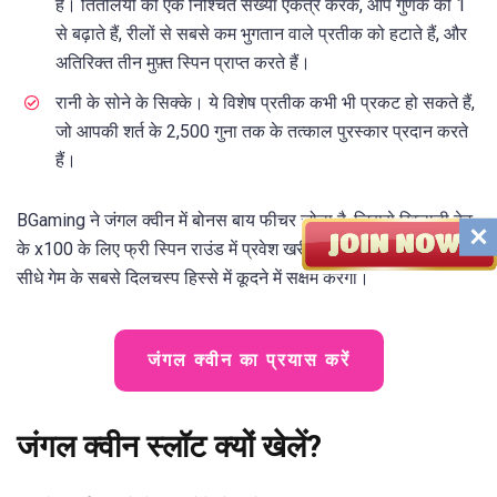
है। तितलियों की एक निश्चित संख्या एकत्र करके, आप गुणक को 1
से बढ़ाते हैं, रीलों से सबसे कम भुगतान वाले प्रतीक को हटाते हैं, और
अतिरिक्त तीन मुफ़्त स्पिन प्राप्त करते हैं।
रानी के सोने के सिक्के। ये विशेष प्रतीक कभी भी प्रकट हो सकते हैं,
जो आपकी शर्त के 2,500 गुना तक के तत्काल पुरस्कार प्रदान करते
हैं।
BGaming ने जंगल क्वीन में बोनस बाय फीचर जोड़ा है, जिससे खिलाड़ी बेट
के x100 के लिए फ्री स्पिन राउंड में प्रवेश खरीद सकते हैं। यह आपको
सीधे गेम के सबसे दिलचस्प हिस्से में कूदने में सक्षम करेगा।
जंगल क्वीन का प्रयास करें
जंगल क्वीन स्लॉट क्यों खेलें?