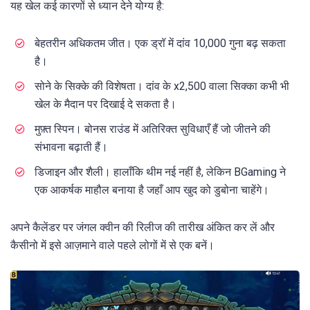
यह खेल कई कारणों से ध्यान देने योग्य है:
बेहतरीन अधिकतम जीत। एक ड्रॉ में दांव 10,000 गुना बढ़ सकता
है।
सोने के सिक्के की विशेषता। दांव के x2,500 वाला सिक्का कभी भी
खेल के मैदान पर दिखाई दे सकता है।
मुफ़्त स्पिन। बोनस राउंड में अतिरिक्त सुविधाएँ हैं जो जीतने की
संभावना बढ़ाती हैं।
डिजाइन और शैली। हालाँकि थीम नई नहीं है, लेकिन BGaming ने
एक आकर्षक माहौल बनाया है जहाँ आप खुद को डुबोना चाहेंगे।
अपने कैलेंडर पर जंगल क्वीन की रिलीज की तारीख अंकित कर लें और
कैसीनो में इसे आज़माने वाले पहले लोगों में से एक बनें।