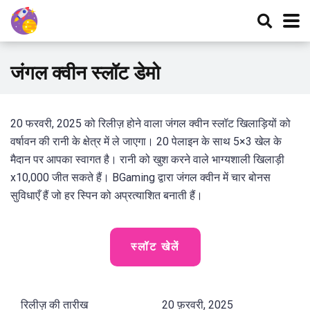
जंगल क्वीन स्लॉट डेमो
20 फरवरी, 2025 को रिलीज़ होने वाला जंगल क्वीन स्लॉट खिलाड़ियों को
वर्षावन की रानी के क्षेत्र में ले जाएगा। 20 पेलाइन के साथ 5×3 खेल के
मैदान पर आपका स्वागत है। रानी को खुश करने वाले भाग्यशाली खिलाड़ी
x10,000 जीत सकते हैं। BGaming द्वारा जंगल क्वीन में चार बोनस
सुविधाएँ हैं जो हर स्पिन को अप्रत्याशित बनाती हैं।
स्लॉट खेलें
रिलीज़ की तारीख
20 फ़रवरी, 2025