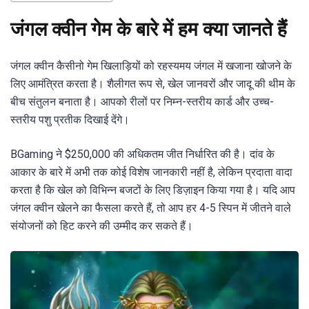
जंगल क्वीन गेम के बारे में हम क्या जानते हैं
जंगल क्वीन कैसीनो गेम खिलाड़ियों को रहस्यमय जंगल में खजाना खोजने के
लिए आमंत्रित करता है। शैलीगत रूप से, खेल जानवरों और जादू की थीम के
बीच संतुलन बनाता है। आपको रीलों पर निम्न-स्तरीय कार्ड और उच्च-
स्तरीय पशु प्रतीक दिखाई देंगे।
BGaming ने $250,000 की अधिकतम जीत निर्धारित की है। दांव के
आकार के बारे में अभी तक कोई विशेष जानकारी नहीं है, लेकिन प्रदाता वादा
करता है कि खेल को विभिन्न बजटों के लिए डिज़ाइन किया गया है। यदि आप
जंगल क्वीन खेलने का फैसला करते हैं, तो आप हर 4-5 स्पिन में जीतने वाले
संयोजनों को हिट करने की उम्मीद कर सकते हैं।