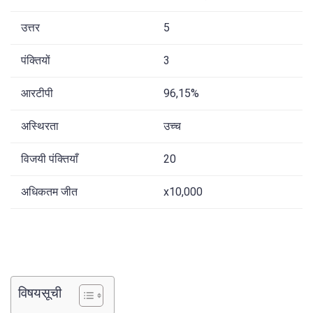
उत्तर
5
पंक्तियों
3
आरटीपी
96,15%
अस्थिरता
उच्च
विजयी पंक्तियाँ
20
अधिकतम जीत
х10,000
विषयसूची