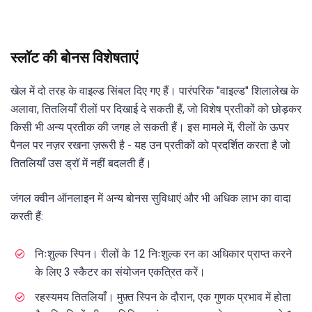
स्लॉट की बोनस विशेषताएं
खेल में दो तरह के वाइल्ड सिंबल दिए गए हैं। पारंपरिक "वाइल्ड" शिलालेख के
अलावा, तितलियाँ रीलों पर दिखाई दे सकती हैं, जो विशेष प्रतीकों को छोड़कर
किसी भी अन्य प्रतीक की जगह ले सकती हैं। इस मामले में, रीलों के ऊपर
पैनल पर नज़र रखना ज़रूरी है - यह उन प्रतीकों को प्रदर्शित करता है जो
तितलियाँ उस ड्रॉ में नहीं बदलती हैं।
जंगल क्वीन ऑनलाइन में अन्य बोनस सुविधाएं और भी अधिक लाभ का वादा
करती हैं:
निःशुल्क स्पिन। रीलों के 12 निःशुल्क रन का अधिकार प्राप्त करने
के लिए 3 स्कैटर का संयोजन एकत्रित करें।
रहस्यमय तितलियाँ। मुफ़्त स्पिन के दौरान, एक गुणक प्रभाव में होता