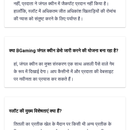
नहीं, प्रदाता ने जंगल क्वीन में जैकपॉट प्रदान नहीं किया है।
हालाँकि, स्लॉट में अधिकतम जीत अधिकांश खिलाड़ियों की रोमांच
की प्यास को संतुष्ट करने के लिए पर्याप्त है।
क्या BGaming जंगल क्वीन डेमो जारी करने की योजना बना रहा है?
हां, जंगल क्वीन का मुफ्त संस्करण एक साथ असली पैसे वाले गेम
के रूप में दिखाई देगा। आप कैसीनो में और प्रदाता की वेबसाइट
पर नवीनता का प्रयास कर सकते हैं।
स्लॉट की मुख्य विशेषताएं क्या हैं?
तितली का प्रतीक खेल के मैदान पर किसी भी अन्य प्रतीक के