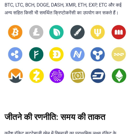
BTC, LTC, BCH, DOGE, DASH, XMR, ETH, EXP, ETC और कई
अन्य सहित किसी भी समर्थित क्रिप्टोकरेंसी का उपयोग कर सकते हैं।
जीतने की रणनीति: समय की ताकत
क्रैश रॉकेट सट्टेबाजी खेल में खिलाड़ी का प्राथमिक लक्ष्य रॉकेट के