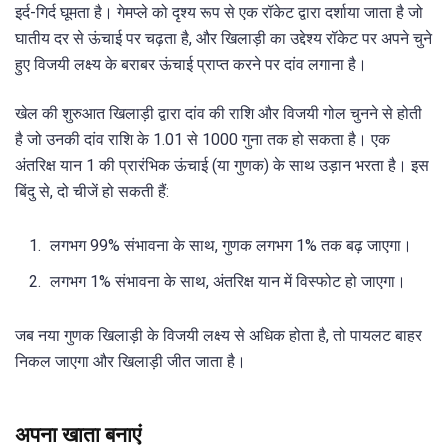
इर्द-गिर्द घूमता है। गेमप्ले को दृश्य रूप से एक रॉकेट द्वारा दर्शाया जाता है जो
घातीय दर से ऊंचाई पर चढ़ता है, और खिलाड़ी का उद्देश्य रॉकेट पर अपने चुने
हुए विजयी लक्ष्य के बराबर ऊंचाई प्राप्त करने पर दांव लगाना है।
खेल की शुरुआत खिलाड़ी द्वारा दांव की राशि और विजयी गोल चुनने से होती
है जो उनकी दांव राशि के 1.01 से 1000 गुना तक हो सकता है। एक
अंतरिक्ष यान 1 की प्रारंभिक ऊंचाई (या गुणक) के साथ उड़ान भरता है। इस
बिंदु से, दो चीजें हो सकती हैं:
लगभग 99% संभावना के साथ, गुणक लगभग 1% तक बढ़ जाएगा।
लगभग 1% संभावना के साथ, अंतरिक्ष यान में विस्फोट हो जाएगा।
जब नया गुणक खिलाड़ी के विजयी लक्ष्य से अधिक होता है, तो पायलट बाहर
निकल जाएगा और खिलाड़ी जीत जाता है।
अपना खाता बनाएं