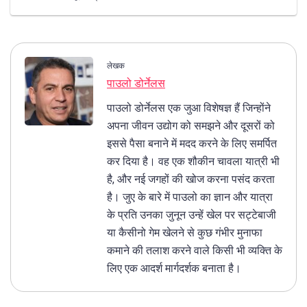
लेखक
पाउलो डोर्नेलस
पाउलो डोर्नेलस एक जुआ विशेषज्ञ हैं जिन्होंने
अपना जीवन उद्योग को समझने और दूसरों को
इससे पैसा बनाने में मदद करने के लिए समर्पित
कर दिया है। वह एक शौकीन चावला यात्री भी
है, और नई जगहों की खोज करना पसंद करता
है। जुए के बारे में पाउलो का ज्ञान और यात्रा
के प्रति उनका जुनून उन्हें खेल पर सट्टेबाजी
या कैसीनो गेम खेलने से कुछ गंभीर मुनाफा
कमाने की तलाश करने वाले किसी भी व्यक्ति के
लिए एक आदर्श मार्गदर्शक बनाता है।