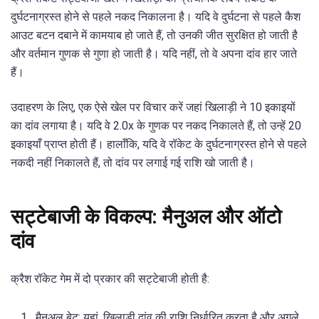
दुर्घटनाग्रस्त होने से पहले नकद निकालना है। यदि वे दुर्घटना से पहले कैश
आउट बटन दबाने में कामयाब हो जाते हैं, तो उनकी जीत सुरक्षित हो जाती है
और वर्तमान गुणक से गुणा हो जाती है। यदि नहीं, तो वे अपना दांव हार जाते
हैं।
उदाहरण के लिए, एक ऐसे खेल पर विचार करें जहां खिलाड़ी ने 10 इकाइयों
का दांव लगाया है। यदि वे 2.0x के गुणक पर नकद निकालते हैं, तो उन्हें 20
इकाइयाँ प्राप्त होती हैं। हालाँकि, यदि वे रॉकेट के दुर्घटनाग्रस्त होने से पहले
नकदी नहीं निकालते हैं, तो दांव पर लगाई गई राशि खो जाती है।
सट्टेबाजी के विकल्प: मैनुअल और ऑटो
दांव
क्रैश रॉकेट गेम में दो प्रकार की सट्टेबाजी होती है:
मैनुअल बेट: यहां, खिलाड़ी दांव की राशि निर्धारित करता है और अगले