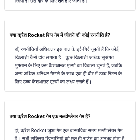
खिलाड़ी उस दौर के लिए शर्त हार जाता है।
क्या क्रैश Rocket शिप गेम में जीतने की कोई रणनीति है?
हाँ, रणनीतियाँ अधिकतर इस बात के इर्द-गिर्द घूमती हैं कि कोई
खिलाड़ी कैसे दांव लगाता है। कुछ खिलाड़ी अधिक सुसंगत
भुगतान के लिए कम कैशआउट मूल्यों का विकल्प चुनते हैं, जबकि
अन्य अधिक अस्थिर गेमप्ले के साथ एक ही दौर में उच्च रिटर्न के
लिए उच्च कैशआउट मूल्यों का लक्ष्य रखते हैं।
क्या क्रैश Rocket गेम एक मल्टीप्लेयर गेम है?
हां, क्रैश Rocket जुआ गेम एक वास्तविक समय मल्टीप्लेयर गेम
है। सभी सक्रिय खिलाड़ियों को एक ही राउंड का अनुभव होता है,