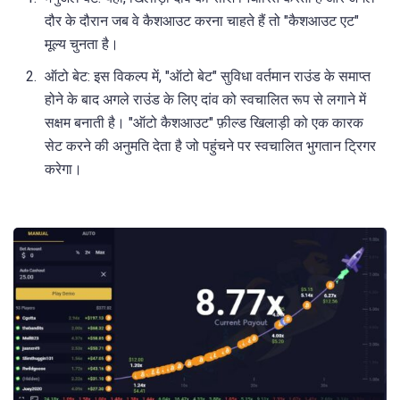
दौर के दौरान जब वे कैशआउट करना चाहते हैं तो "कैशआउट एट"
मूल्य चुनता है।
ऑटो बेट: इस विकल्प में, "ऑटो बेट" सुविधा वर्तमान राउंड के समाप्त
होने के बाद अगले राउंड के लिए दांव को स्वचालित रूप से लगाने में
सक्षम बनाती है। "ऑटो कैशआउट" फ़ील्ड खिलाड़ी को एक कारक
सेट करने की अनुमति देता है जो पहुंचने पर स्वचालित भुगतान ट्रिगर
करेगा।