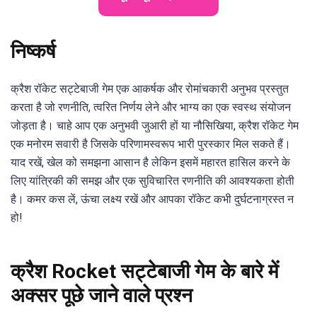
निष्कर्ष
क्रैश रॉकेट सट्टेबाजी गेम एक आकर्षक और रोमांचकारी अनुभव प्रस्तुत
करता है जो रणनीति, त्वरित निर्णय लेने और भाग्य का एक स्वस्थ संयोजन
जोड़ता है। चाहे आप एक अनुभवी जुआरी हों या नौसिखिया, क्रैश रॉकेट गेम
एक मनोरम सवारी है जिसके परिणामस्वरूप भारी पुरस्कार मिल सकते हैं।
याद रखें, खेल को समझना आसान है लेकिन इसमें महारत हासिल करने के
लिए यांत्रिकी की समझ और एक सुविचारित रणनीति की आवश्यकता होती
है। कमर कस लें, ऊंचा लक्ष्य रखें और आपका रॉकेट कभी दुर्घटनाग्रस्त न
हो!
क्रैश Rocket सट्टेबाजी गेम के बारे में
अक्सर पूछे जाने वाले प्रश्न