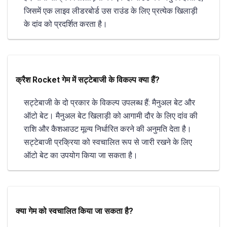
जिसमें एक लाइव लीडरबोर्ड उस राउंड के लिए प्रत्येक खिलाड़ी
के दांव को प्रदर्शित करता है।
क्रैश Rocket गेम में सट्टेबाजी के विकल्प क्या हैं?
सट्टेबाजी के दो प्रकार के विकल्प उपलब्ध हैं: मैनुअल बेट और
ऑटो बेट। मैनुअल बेट खिलाड़ी को आगामी दौर के लिए दांव की
राशि और कैशआउट मूल्य निर्धारित करने की अनुमति देता है।
सट्टेबाजी प्रक्रिया को स्वचालित रूप से जारी रखने के लिए
ऑटो बेट का उपयोग किया जा सकता है।
क्या गेम को स्वचालित किया जा सकता है?