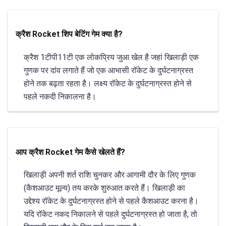
क्रैश Rocket शिप बेटिंग गेम क्या है?
क्रैश 1टीपी11टी एक लोकप्रिय जुआ खेल है जहां खिलाड़ी एक
गुणक पर दांव लगाते हैं जो एक आभासी रॉकेट के दुर्घटनाग्रस्त
होने तक बढ़ता रहता है। लक्ष्य रॉकेट के दुर्घटनाग्रस्त होने से
पहले नकदी निकालना है।
आप क्रैश Rocket गेम कैसे खेलते हैं?
खिलाड़ी अपनी शर्त राशि चुनकर और आगामी दौर के लिए गुणक
(कैशआउट मूल्य) तय करके शुरुआत करते हैं। खिलाड़ी का
उद्देश्य रॉकेट के दुर्घटनाग्रस्त होने से पहले कैशआउट करना है।
यदि रॉकेट नकद निकालने से पहले दुर्घटनाग्रस्त हो जाता है, तो