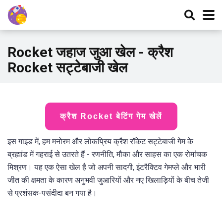
Rocket जहाज जुआ खेल - क्रैश
Rocket सट्टेबाजी खेल
क्रैश Rocket बेटिंग गेम खेलें
इस गाइड में, हम मनोरम और लोकप्रिय क्रैश रॉकेट सट्टेबाजी गेम के
ब्रह्मांड में गहराई से उतरते हैं - रणनीति, मौका और साहस का एक रोमांचक
मिश्रण। यह एक ऐसा खेल है जो अपनी सादगी, इंटरैक्टिव गेमप्ले और भारी
जीत की क्षमता के कारण अनुभवी जुआरियों और नए खिलाड़ियों के बीच तेजी
से प्रशंसक-पसंदीदा बन गया है।