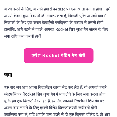
आरंभ करने के लिए, आपको हमारी वेबसाइट पर एक खाता बनाना होगा। हमें
आपसे केवल कुछ विवरणों की आवश्यकता है, जिनकी पुष्टि आपको बाद में
निकासी के लिए एक सरल केवाईसी प्रक्रिया के माध्यम से करनी होगी।
हालाँकि, आगे बढ़ने से पहले, आपको Rocket शिप जुआ गेम खेलने के लिए
जमा राशि जमा करनी होगी।
क्रैश Rocket बेटिंग गेम खेलें
जमा
एक बार जब आप अपना बिटकॉइन खाता सेट कर लेते हैं, तो आपको हमारे
प्लेटफ़ॉर्म पर Rocket शिप जुआ गेम में भाग लेने के लिए जमा करना होगा।
चूंकि हम एक क्रिप्टो वेबसाइट हैं, इसलिए आपको Rocket शिप गेम पर
अपना दांव लगाने के लिए हमारी विशेष क्रिप्टोकरेंसी खरीदनी होगी।
वैकल्पिक रूप से, यदि आपके पास पहले से ही एक क्रिप्टो वॉलेट है, तो आप