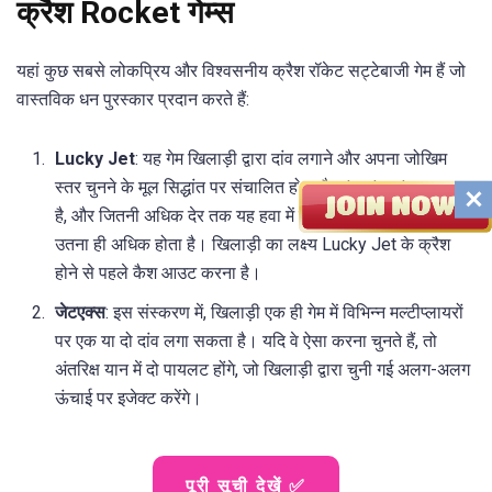
क्रैश Rocket गेम्स
यहां कुछ सबसे लोकप्रिय और विश्वसनीय क्रैश रॉकेट सट्टेबाजी गेम हैं जो
वास्तविक धन पुरस्कार प्रदान करते हैं:
Lucky Jet
: यह गेम खिलाड़ी द्वारा दांव लगाने और अपना जोखिम
स्तर चुनने के मूल सिद्धांत पर संचालित होता है। Lucky Jet चढ़ता
है, और जितनी अधिक देर तक यह हवा में रहता है, खिलाड़ी का गुणक
उतना ही अधिक होता है। खिलाड़ी का लक्ष्य Lucky Jet के क्रैश
होने से पहले कैश आउट करना है।
जेटएक्स
: इस संस्करण में, खिलाड़ी एक ही गेम में विभिन्न मल्टीप्लायरों
पर एक या दो दांव लगा सकता है। यदि वे ऐसा करना चुनते हैं, तो
अंतरिक्ष यान में दो पायलट होंगे, जो खिलाड़ी द्वारा चुनी गई अलग-अलग
ऊंचाई पर इजेक्ट करेंगे।
पूरी सूची देखें ✅