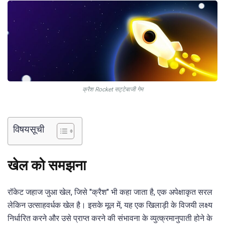
क्रैश Rocket सट्टेबाजी गेम
विषयसूची
खेल को समझना
रॉकेट जहाज जुआ खेल, जिसे "क्रैश" भी कहा जाता है, एक अपेक्षाकृत सरल
लेकिन उत्साहवर्धक खेल है। इसके मूल में, यह एक खिलाड़ी के विजयी लक्ष्य
निर्धारित करने और उसे प्राप्त करने की संभावना के व्युत्क्रमानुपाती होने के