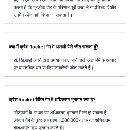
करता है कि प्रत्येक दौर के परिणाम पूरी तरह से यादृच्छिक हैं और
उनमें हेरफेर नहीं किया जा सकता है।
क्या मैं क्रैश Rocket गेम में असली पैसे जीत सकता हूँ?
हां, खिलाड़ी अपने द्वारा उपयोग किए जाने वाले प्लेटफॉर्म के आधार
पर वास्तविक धन या क्रिप्टोकरेंसी जीत सकते हैं।
क्रैश Rocket बेटिंग गेम में अधिकतम भुगतान क्या है?
प्लेटफ़ॉर्म के आधार पर अधिकतम भुगतान भिन्न हो सकता है
लेकिन गेम के कुछ संस्करण 1,000,000x तक का अधिकतम
कैशआउट मूल्य प्रदान करते हैं।