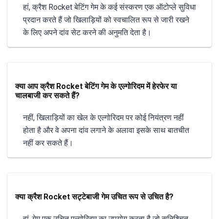
हां, क्रैश Rocket बेटिंग गेम के कई संस्करण एक ऑटोप्ले सुविधा
प्रदान करते हैं जो खिलाड़ियों को स्वचालित रूप से जारी रखने
के लिए अपने दांव सेट करने की अनुमति देता है।
क्या आप क्रैश Rocket बेटिंग गेम के एल्गोरिदम में हेरफेर या
चालबाजी कर सकते हैं?
नहीं, खिलाड़ियों का खेल के एल्गोरिदम पर कोई नियंत्रण नहीं
होता है और वे अपना दांव लगाने के अलावा इसके साथ बातचीत
नहीं कर सकते हैं।
क्या क्रैश Rocket सट्टेबाजी गेम उचित रूप से उचित है?
हां, गेम एक उचित एल्गोरिदम का उपयोग करता है जो सुनिश्चित