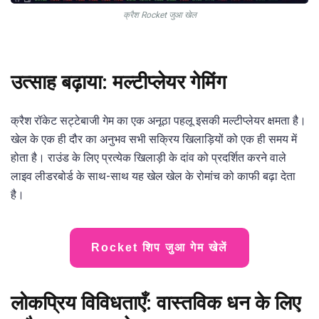
क्रैश Rocket जुआ खेल
उत्साह बढ़ाया: मल्टीप्लेयर गेमिंग
क्रैश रॉकेट सट्टेबाजी गेम का एक अनूठा पहलू इसकी मल्टीप्लेयर क्षमता है।
खेल के एक ही दौर का अनुभव सभी सक्रिय खिलाड़ियों को एक ही समय में
होता है। राउंड के लिए प्रत्येक खिलाड़ी के दांव को प्रदर्शित करने वाले
लाइव लीडरबोर्ड के साथ-साथ यह खेल खेल के रोमांच को काफी बढ़ा देता
है।
Rocket शिप जुआ गेम खेलें
लोकप्रिय विविधताएँ: वास्तविक धन के लिए