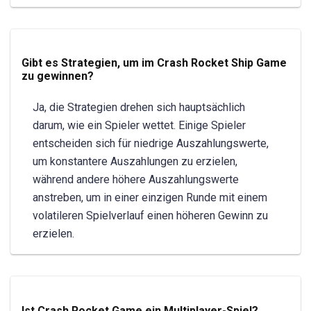
Gibt es Strategien, um im Crash Rocket Ship Game
zu gewinnen?
Ja, die Strategien drehen sich hauptsächlich
darum, wie ein Spieler wettet. Einige Spieler
entscheiden sich für niedrige Auszahlungswerte,
um konstantere Auszahlungen zu erzielen,
während andere höhere Auszahlungswerte
anstreben, um in einer einzigen Runde mit einem
volatileren Spielverlauf einen höheren Gewinn zu
erzielen.
Ist Crash Rocket Game ein Multiplayer-Spiel?