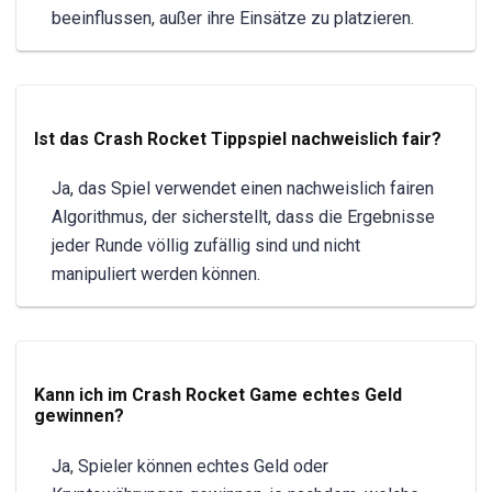
beeinflussen, außer ihre Einsätze zu platzieren.
Ist das Crash Rocket Tippspiel nachweislich fair?
Ja, das Spiel verwendet einen nachweislich fairen
Algorithmus, der sicherstellt, dass die Ergebnisse
jeder Runde völlig zufällig sind und nicht
manipuliert werden können.
Kann ich im Crash Rocket Game echtes Geld
gewinnen?
Ja, Spieler können echtes Geld oder