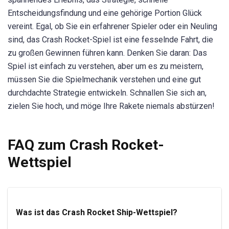
Entscheidungsfindung und eine gehörige Portion Glück
vereint. Egal, ob Sie ein erfahrener Spieler oder ein Neuling
sind, das Crash Rocket-Spiel ist eine fesselnde Fahrt, die
zu großen Gewinnen führen kann. Denken Sie daran: Das
Spiel ist einfach zu verstehen, aber um es zu meistern,
müssen Sie die Spielmechanik verstehen und eine gut
durchdachte Strategie entwickeln. Schnallen Sie sich an,
zielen Sie hoch, und möge Ihre Rakete niemals abstürzen!
FAQ zum Crash Rocket-
Wettspiel
Was ist das Crash Rocket Ship-Wettspiel?