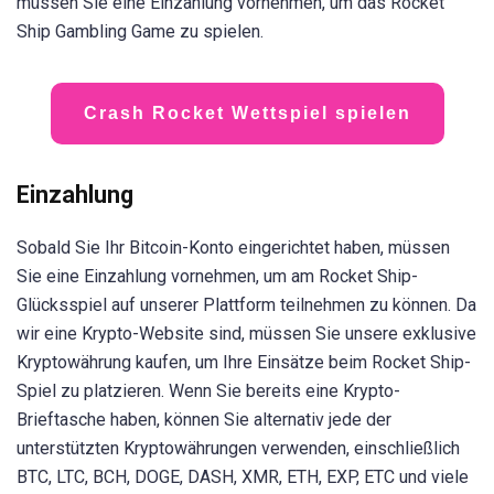
müssen Sie eine Einzahlung vornehmen, um das Rocket
Ship Gambling Game zu spielen.
Crash Rocket Wettspiel spielen
Einzahlung
Sobald Sie Ihr Bitcoin-Konto eingerichtet haben, müssen
Sie eine Einzahlung vornehmen, um am Rocket Ship-
Glücksspiel auf unserer Plattform teilnehmen zu können. Da
wir eine Krypto-Website sind, müssen Sie unsere exklusive
Kryptowährung kaufen, um Ihre Einsätze beim Rocket Ship-
Spiel zu platzieren. Wenn Sie bereits eine Krypto-
Brieftasche haben, können Sie alternativ jede der
unterstützten Kryptowährungen verwenden, einschließlich
BTC, LTC, BCH, DOGE, DASH, XMR, ETH, EXP, ETC und viele