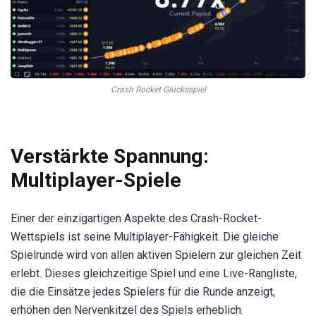
Crash Rocket Glücksspiel
Verstärkte Spannung:
Multiplayer-Spiele
Einer der einzigartigen Aspekte des Crash-Rocket-
Wettspiels ist seine Multiplayer-Fähigkeit. Die gleiche
Spielrunde wird von allen aktiven Spielern zur gleichen Zeit
erlebt. Dieses gleichzeitige Spiel und eine Live-Rangliste,
die die Einsätze jedes Spielers für die Runde anzeigt,
erhöhen den Nervenkitzel des Spiels erheblich.