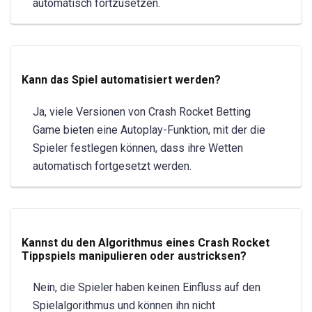
automatisch fortzusetzen.
Kann das Spiel automatisiert werden?
Ja, viele Versionen von Crash Rocket Betting
Game bieten eine Autoplay-Funktion, mit der die
Spieler festlegen können, dass ihre Wetten
automatisch fortgesetzt werden.
Kannst du den Algorithmus eines Crash Rocket
Tippspiels manipulieren oder austricksen?
Nein, die Spieler haben keinen Einfluss auf den
Spielalgorithmus und können ihn nicht