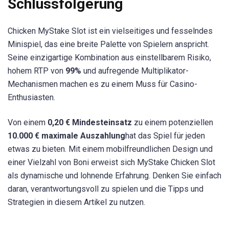
Schlussfolgerung
Chicken MyStake Slot ist ein vielseitiges und fesselndes
Minispiel, das eine breite Palette von Spielern anspricht.
Seine einzigartige Kombination aus einstellbarem Risiko,
hohem RTP von
99%
und aufregende Multiplikator-
Mechanismen machen es zu einem Muss für Casino-
Enthusiasten.
Von einem
0,20 € Mindesteinsatz
zu einem potenziellen
10.000 € maximale Auszahlung
hat das Spiel für jeden
etwas zu bieten. Mit einem mobilfreundlichen Design und
einer Vielzahl von Boni erweist sich MyStake Chicken Slot
als dynamische und lohnende Erfahrung. Denken Sie einfach
daran, verantwortungsvoll zu spielen und die Tipps und
Strategien in diesem Artikel zu nutzen.