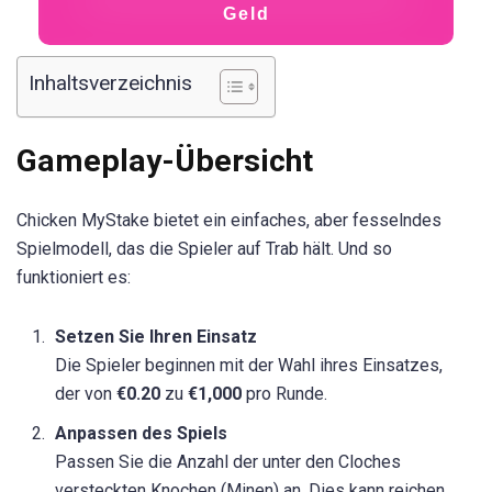
Geld
Inhaltsverzeichnis
Gameplay-Übersicht
Chicken MyStake bietet ein einfaches, aber fesselndes
Spielmodell, das die Spieler auf Trab hält. Und so
funktioniert es:
Setzen Sie Ihren Einsatz
Die Spieler beginnen mit der Wahl ihres Einsatzes,
der von
€0.20
zu
€1,000
pro Runde.
Anpassen des Spiels
Passen Sie die Anzahl der unter den Cloches
versteckten Knochen (Minen) an. Dies kann reichen