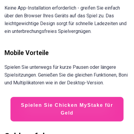
Keine App-Installation erforderlich - greifen Sie einfach
über den Browser Ihres Geräts auf das Spiel zu. Das
leichtgewichtige Design sorgt für schnelle Ladezeiten und
ein unterbrechungsfreies Spielvergnügen.
Mobile Vorteile
Spielen Sie unterwegs für kurze Pausen oder längere
Spielsitzungen. Genießen Sie die gleichen Funktionen, Boni
und Multiplikatoren wie in der Desktop-Version.
Spielen Sie Chicken MyStake für
Geld