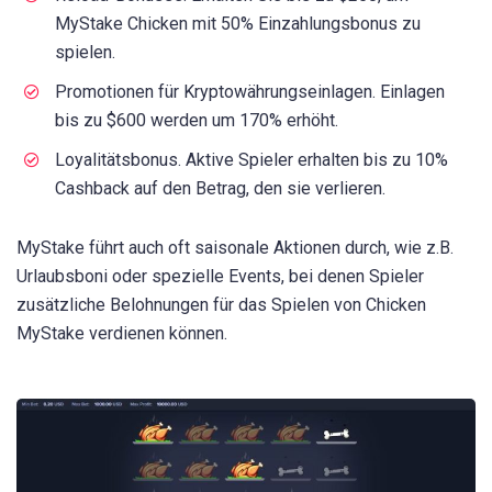
MyStake Chicken mit 50% Einzahlungsbonus zu
spielen.
Promotionen für Kryptowährungseinlagen. Einlagen
bis zu $600 werden um 170% erhöht.
Loyalitätsbonus. Aktive Spieler erhalten bis zu 10%
Cashback auf den Betrag, den sie verlieren.
MyStake führt auch oft saisonale Aktionen durch, wie z.B.
Urlaubsboni oder spezielle Events, bei denen Spieler
zusätzliche Belohnungen für das Spielen von Chicken
MyStake verdienen können.