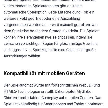
vielen modernen Spielautomaten gibt es keine
automatische Spieloption. Jede Entscheidung - ob ein
weiteres Feld geöffnet oder eine Auszahlung
vorgenommen werden soll - wird manuell getroffen, was
dem Spiel eine besondere Strategie verleiht. Die Spieler
können ihre Herangehensweise anpassen, indem sie
zwischen vorsichtigen Zügen für gleichmäßige Gewinne
und aggressiven Spielzügen für eine Chance auf große
Auszahlungen wählen.
Kompatibilität mit mobilen Geräten
Der Spielautomat wurde mit fortschrittlichen Web3D- und
HTML5-Technologien erstellt. Daher bietet MyStake
Chicken komfortables Gameplay auf mobilen Geräten. Das
Spiel ist vollständig für Smartphones und Tablets optimiert