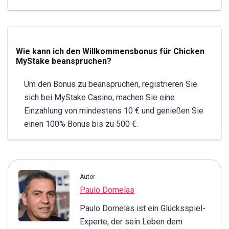
Wie kann ich den Willkommensbonus für Chicken
MyStake beanspruchen?
Um den Bonus zu beanspruchen, registrieren Sie
sich bei MyStake Casino, machen Sie eine
Einzahlung von mindestens 10 € und genießen Sie
einen 100% Bonus bis zu 500 €.
Autor
Paulo Dornelas
Paulo Dornelas ist ein Glücksspiel-
Experte, der sein Leben dem