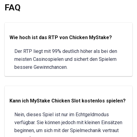
FAQ
Wie hoch ist das RTP von Chicken MyStake?
Der RTP liegt mit 99% deutlich höher als bei den
meisten Casinospielen und sichert den Spielern
bessere Gewinnchancen.
Kann ich MyStake Chicken Slot kostenlos spielen?
Nein, dieses Spiel ist nur im Echtgeldmodus
verfügbar. Sie können jedoch mit kleinen Einsätzen
beginnen, um sich mit der Spielmechanik vertraut