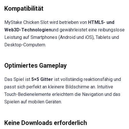
Kompatibilität
MyStake Chicken Slot wird betrieben von
HTML5- und
Web3D-Technologien
und gewährleistet eine reibungslose
Leistung auf Smartphones (Android und iOS), Tablets und
Desktop-Computern.
Optimiertes Gameplay
Das Spiel ist
5×5 Gitter
ist vollständig reaktionsfähig und
passt sich perfekt an kleinere Bildschirme an. Intuitive
Touch-Bedienelemente erleichtern die Navigation und das
Spielen auf mobilen Geräten.
Keine Downloads erforderlich