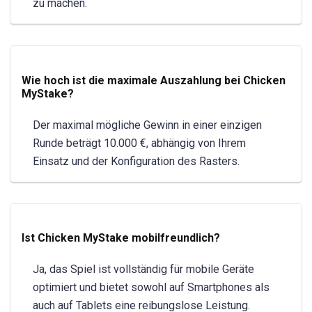
zu machen.
Wie hoch ist die maximale Auszahlung bei Chicken
MyStake?
Der maximal mögliche Gewinn in einer einzigen
Runde beträgt 10.000 €, abhängig von Ihrem
Einsatz und der Konfiguration des Rasters.
Ist Chicken MyStake mobilfreundlich?
Ja, das Spiel ist vollständig für mobile Geräte
optimiert und bietet sowohl auf Smartphones als
auch auf Tablets eine reibungslose Leistung.