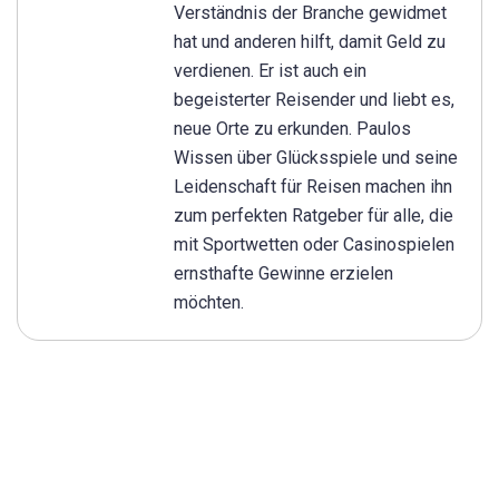
Verständnis der Branche gewidmet
hat und anderen hilft, damit Geld zu
verdienen. Er ist auch ein
begeisterter Reisender und liebt es,
neue Orte zu erkunden. Paulos
Wissen über Glücksspiele und seine
Leidenschaft für Reisen machen ihn
zum perfekten Ratgeber für alle, die
mit Sportwetten oder Casinospielen
ernsthafte Gewinne erzielen
möchten.