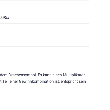
0.95x
d dem Drachensymbol. Es kann einen Multiplikator
 Teil einer Gewinnkombination ist, entspricht sein