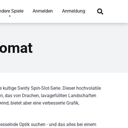
ndere Spiele
Anmelden
Anmeldung
tomat
 kultige Swirly Spin-Slot-Serie. Dieser hochvolatile
ein, das von Drachen, lavagefüllten Landschaften
lwind
, bietet aber eine verbesserte Grafik,
fesselnde Optik suchen - und das alles bei einem