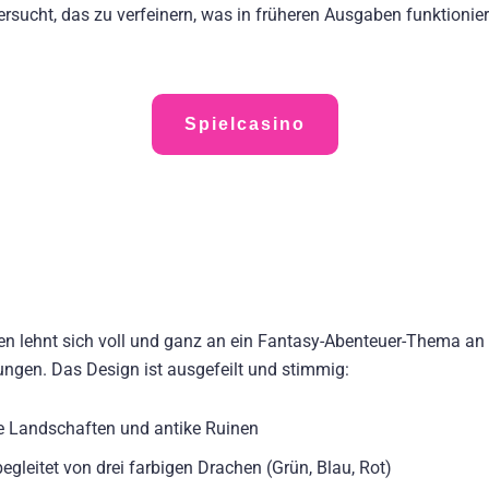
ersucht, das zu verfeinern, was in früheren Ausgaben funktioniert
Spielcasino
en
lehnt sich voll und ganz an ein Fantasy-Abenteuer-Thema an 
gen. Das Design ist ausgefeilt und stimmig:
 Landschaften und antike Ruinen
begleitet von drei farbigen Drachen (Grün, Blau, Rot)