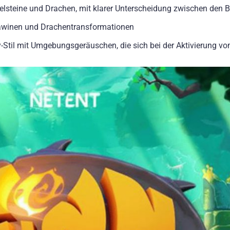
lsteine und Drachen, mit klarer Unterscheidung zwischen den 
awinen und Drachentransformationen
-Stil mit Umgebungsgeräuschen, die sich bei der Aktivierung v