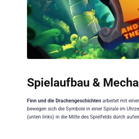
Spielaufbau & Mecha
Finn und die Drachengeschichten
arbeitet mit ein
bewegen sich die Symbole in einer Spirale im Uhrze
(unten links) in die Mitte des Spielfelds durch au