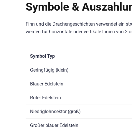
Symbole & Auszahlu
Finn und die Drachengeschichten
verwendet ein str
werden für horizontale oder vertikale Linien von
3 o
Symbol Typ
Geringfügig (klein)
Blauer Edelstein
Roter Edelstein
Niedriglohnsektor (groß)
Großer blauer Edelstein