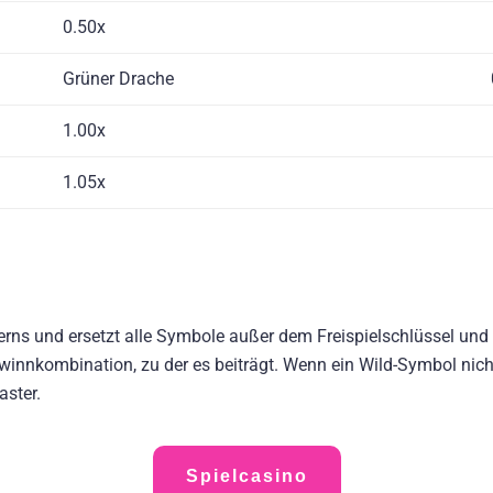
0.50x
Grüner Drache
1.00x
1.05x
erns und ersetzt alle Symbole außer dem Freispielschlüssel un
winnkombination, zu der es beiträgt. Wenn ein Wild-Symbol nicht
ster.
Spielcasino