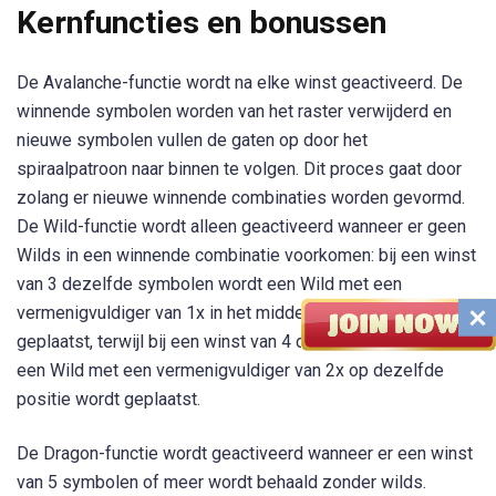
Kernfuncties en bonussen
De Avalanche-functie wordt na elke winst geactiveerd. De
winnende symbolen worden van het raster verwijderd en
nieuwe symbolen vullen de gaten op door het
spiraalpatroon naar binnen te volgen. Dit proces gaat door
zolang er nieuwe winnende combinaties worden gevormd.
De Wild-functie wordt alleen geactiveerd wanneer er geen
Wilds in een winnende combinatie voorkomen: bij een winst
van 3 dezelfde symbolen wordt een Wild met een
vermenigvuldiger van 1x in het midden van de winst
geplaatst, terwijl bij een winst van 4 dezelfde symbolen
een Wild met een vermenigvuldiger van 2x op dezelfde
positie wordt geplaatst.
De Dragon-functie wordt geactiveerd wanneer er een winst
van 5 symbolen of meer wordt behaald zonder wilds.