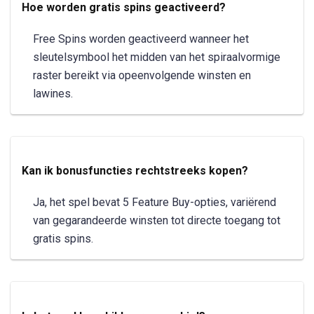
Hoe worden gratis spins geactiveerd?
Free Spins worden geactiveerd wanneer het
sleutelsymbool het midden van het spiraalvormige
raster bereikt via opeenvolgende winsten en
lawines.
Kan ik bonusfuncties rechtstreeks kopen?
Ja, het spel bevat 5 Feature Buy-opties, variërend
van gegarandeerde winsten tot directe toegang tot
gratis spins.