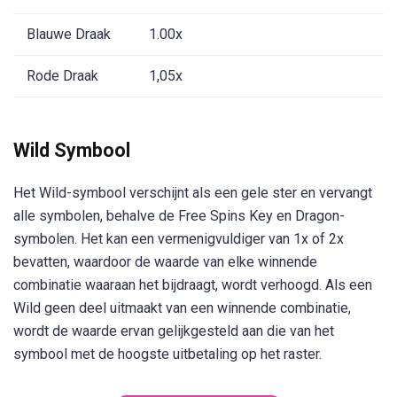
Blauwe Draak
1.00x
Rode Draak
1,05x
Wild Symbool
Het Wild-symbool verschijnt als een gele ster en vervangt
alle symbolen, behalve de Free Spins Key en Dragon-
symbolen. Het kan een vermenigvuldiger van 1x of 2x
bevatten, waardoor de waarde van elke winnende
combinatie waaraan het bijdraagt, wordt verhoogd. Als een
Wild geen deel uitmaakt van een winnende combinatie,
wordt de waarde ervan gelijkgesteld aan die van het
symbool met de hoogste uitbetaling op het raster.