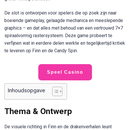
De slot is ontworpen voor spelers die op zoek zijn naar
boeiende gameplay, gelaagde mechanica en meeslepende
graphics – en dat alles met behoud van een vertrouwd 7×7
spiraalvormig rastersysteem. Deze game probeert te
verfijnen wat in eerdere delen werkte en tegelijkertijd kritiek
te leveren op
Finn en de Candy Spin
.
Speel Casino
Inhoudsopgave
Thema & Ontwerp
De visuele richting in
Finn en de drakenverhalen
leunt