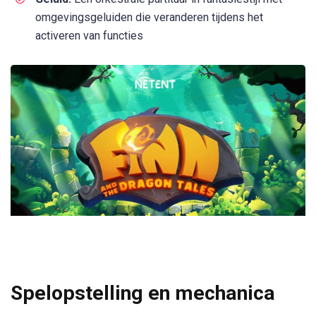
omgevingsgeluiden die veranderen tijdens het
activeren van functies
Spelopstelling en mechanica