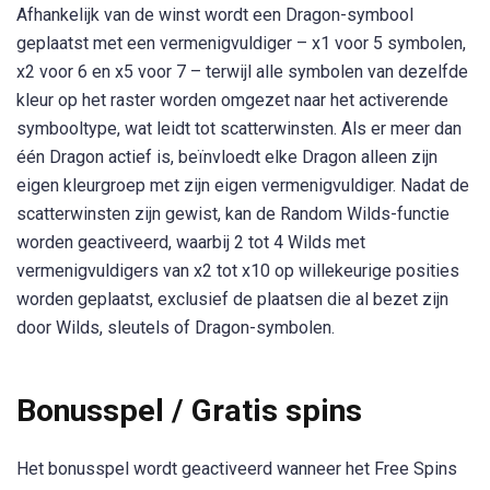
Afhankelijk van de winst wordt een Dragon-symbool
geplaatst met een vermenigvuldiger – x1 voor 5 symbolen,
x2 voor 6 en x5 voor 7 – terwijl alle symbolen van dezelfde
kleur op het raster worden omgezet naar het activerende
symbooltype, wat leidt tot scatterwinsten. Als er meer dan
één Dragon actief is, beïnvloedt elke Dragon alleen zijn
eigen kleurgroep met zijn eigen vermenigvuldiger. Nadat de
scatterwinsten zijn gewist, kan de Random Wilds-functie
worden geactiveerd, waarbij 2 tot 4 Wilds met
vermenigvuldigers van x2 tot x10 op willekeurige posities
worden geplaatst, exclusief de plaatsen die al bezet zijn
door Wilds, sleutels of Dragon-symbolen.
Bonusspel / Gratis spins
Het bonusspel wordt geactiveerd wanneer het Free Spins