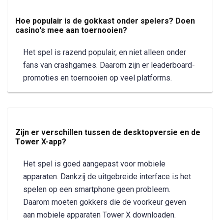
Hoe populair is de gokkast onder spelers? Doen
casino's mee aan toernooien?
Het spel is razend populair, en niet alleen onder
fans van crashgames. Daarom zijn er leaderboard-
promoties en toernooien op veel platforms.
Zijn er verschillen tussen de desktopversie en de
Tower X-app?
Het spel is goed aangepast voor mobiele
apparaten. Dankzij de uitgebreide interface is het
spelen op een smartphone geen probleem.
Daarom moeten gokkers die de voorkeur geven
aan mobiele apparaten Tower X downloaden.