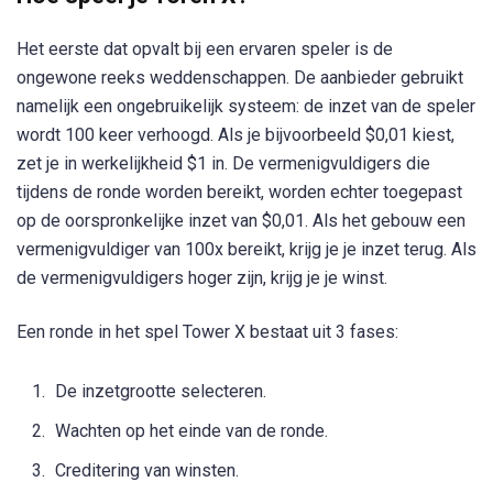
Het eerste dat opvalt bij een ervaren speler is de
ongewone reeks weddenschappen. De aanbieder gebruikt
namelijk een ongebruikelijk systeem: de inzet van de speler
wordt 100 keer verhoogd. Als je bijvoorbeeld $0,01 kiest,
zet je in werkelijkheid $1 in. De vermenigvuldigers die
tijdens de ronde worden bereikt, worden echter toegepast
op de oorspronkelijke inzet van $0,01. Als het gebouw een
vermenigvuldiger van 100x bereikt, krijg je je inzet terug. Als
de vermenigvuldigers hoger zijn, krijg je je winst.
Een ronde in het spel Tower X bestaat uit 3 fases:
De inzetgrootte selecteren.
Wachten op het einde van de ronde.
Creditering van winsten.