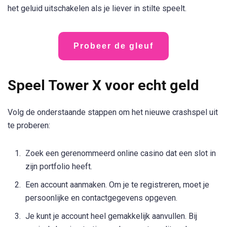
het geluid uitschakelen als je liever in stilte speelt.
Probeer de gleuf
Speel Tower X voor echt geld
Volg de onderstaande stappen om het nieuwe crashspel uit
te proberen:
Zoek een gerenommeerd online casino dat een slot in
zijn portfolio heeft.
Een account aanmaken. Om je te registreren, moet je
persoonlijke en contactgegevens opgeven.
Je kunt je account heel gemakkelijk aanvullen. Bij