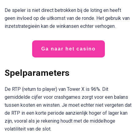
De speler is niet direct betrokken bij de loting en heeft
geen invloed op de uitkomst van de ronde. Het gebruik van
inzetstrategieën kan de winkansen echter verhogen.
Ga naar het casino
Spelparameters
De RTP (return to player) van Tower X is 96%. Dit
gemiddelde cijfer voor crashgames zorgt voor een balans
tussen kosten en winsten. Je moet echter niet vergeten dat
de RTP in een korte periode aanzienlijk hoger of lager kan
zijn, vooral als je rekening houdt met de middelhoge
volatiliteit van de slot.