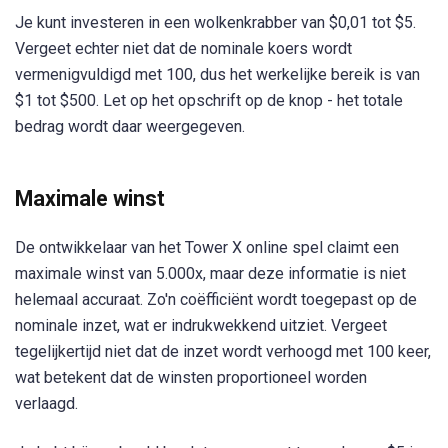
Je kunt investeren in een wolkenkrabber van $0,01 tot $5.
Vergeet echter niet dat de nominale koers wordt
vermenigvuldigd met 100, dus het werkelijke bereik is van
$1 tot $500. Let op het opschrift op de knop - het totale
bedrag wordt daar weergegeven.
Maximale winst
De ontwikkelaar van het Tower X online spel claimt een
maximale winst van 5.000x, maar deze informatie is niet
helemaal accuraat. Zo'n coëfficiënt wordt toegepast op de
nominale inzet, wat er indrukwekkend uitziet. Vergeet
tegelijkertijd niet dat de inzet wordt verhoogd met 100 keer,
wat betekent dat de winsten proportioneel worden
verlaagd.