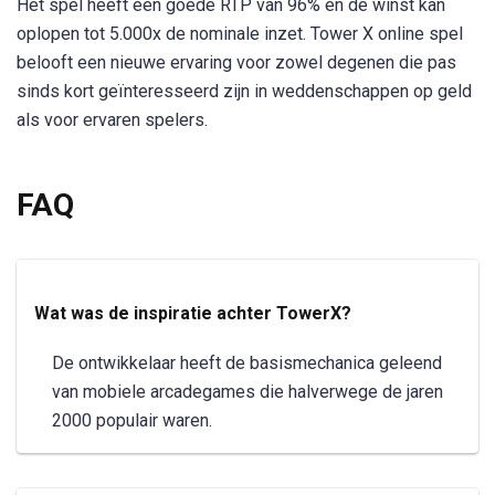
Het spel heeft een goede RTP van 96% en de winst kan
oplopen tot 5.000x de nominale inzet. Tower X online spel
belooft een nieuwe ervaring voor zowel degenen die pas
sinds kort geïnteresseerd zijn in weddenschappen op geld
als voor ervaren spelers.
FAQ
Wat was de inspiratie achter TowerX?
De ontwikkelaar heeft de basismechanica geleend
van mobiele arcadegames die halverwege de jaren
2000 populair waren.