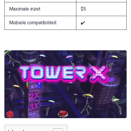
Maximale inzet
$5
Mobiele compatibiliteit
✔️