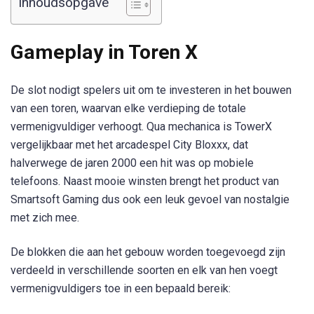
Inhoudsopgave
Gameplay in Toren X
De slot nodigt spelers uit om te investeren in het bouwen
van een toren, waarvan elke verdieping de totale
vermenigvuldiger verhoogt. Qua mechanica is TowerX
vergelijkbaar met het arcadespel City Bloxxx, dat
halverwege de jaren 2000 een hit was op mobiele
telefoons. Naast mooie winsten brengt het product van
Smartsoft Gaming dus ook een leuk gevoel van nostalgie
met zich mee.
De blokken die aan het gebouw worden toegevoegd zijn
verdeeld in verschillende soorten en elk van hen voegt
vermenigvuldigers toe in een bepaald bereik: