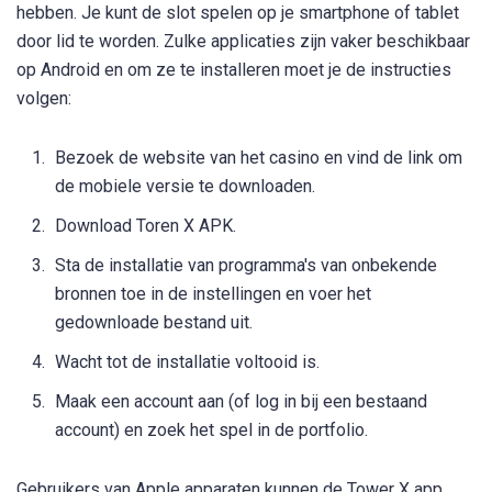
hebben. Je kunt de slot spelen op je smartphone of tablet
door lid te worden. Zulke applicaties zijn vaker beschikbaar
op Android en om ze te installeren moet je de instructies
volgen:
Bezoek de website van het casino en vind de link om
de mobiele versie te downloaden.
Download Toren X APK.
Sta de installatie van programma's van onbekende
bronnen toe in de instellingen en voer het
gedownloade bestand uit.
Wacht tot de installatie voltooid is.
Maak een account aan (of log in bij een bestaand
account) en zoek het spel in de portfolio.
Gebruikers van Apple apparaten kunnen de Tower X app