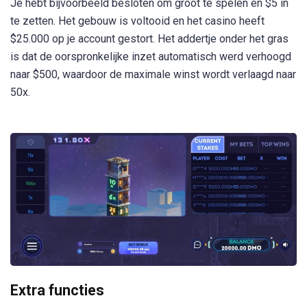
Je hebt bijvoorbeeld besloten om groot te spelen en $5 in
te zetten. Het gebouw is voltooid en het casino heeft
$25.000 op je account gestort. Het addertje onder het gras
is dat de oorspronkelijke inzet automatisch werd verhoogd
naar $500, waardoor de maximale winst wordt verlaagd naar
50x.
Extra functies