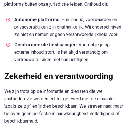
platforms buiten onze jurisdictie leiden. Onthoud dit:
Autonome platforms
: Hun inhoud, voorwaarden en
privacypraktijken zijn onafhankelijk. Wij onderschrijven
ze niet en nemen er geen verantwoordelijkheid voor.
Geïnformeerde beslissingen
: Voordat je je op
externe inhoud stort, is het altijd verstandig om
vertrouwd te raken met hun richtlijnen.
Zekerheid en verantwoording
We zijn trots op de informatie en diensten die we
aanbieden. Ze worden echter geleverd met de clausule
'zoals ze zijn' en 'indien beschikbaar'. We streven naar, maar
beloven geen perfectie in nauwkeurigheid, volledigheid of
beschikbaarheid.