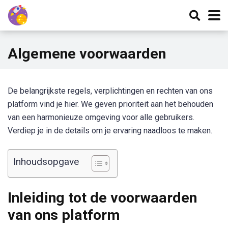
Algemene voorwaarden
De belangrijkste regels, verplichtingen en rechten van ons
platform vind je hier. We geven prioriteit aan het behouden
van een harmonieuze omgeving voor alle gebruikers.
Verdiep je in de details om je ervaring naadloos te maken.
Inhoudsopgave
Inleiding tot de voorwaarden
van ons platform