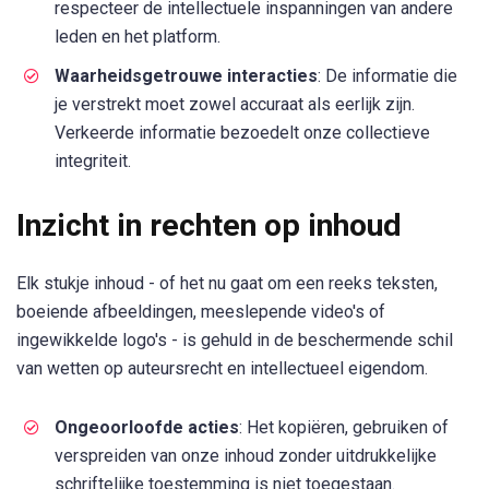
respecteer de intellectuele inspanningen van andere
leden en het platform.
Waarheidsgetrouwe interacties
: De informatie die
je verstrekt moet zowel accuraat als eerlijk zijn.
Verkeerde informatie bezoedelt onze collectieve
integriteit.
Inzicht in rechten op inhoud
Elk stukje inhoud - of het nu gaat om een reeks teksten,
boeiende afbeeldingen, meeslepende video's of
ingewikkelde logo's - is gehuld in de beschermende schil
van wetten op auteursrecht en intellectueel eigendom.
Ongeoorloofde acties
: Het kopiëren, gebruiken of
verspreiden van onze inhoud zonder uitdrukkelijke
schriftelijke toestemming is niet toegestaan.