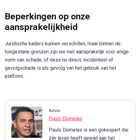
Beperkingen op onze
aansprakelijkheid
Juridische kaders kunnen verschillen, maar binnen de
toegestane grenzen zijn we niet aansprakelijk voor enige
vorm van schade, of deze nu direct, incidenteel of
gevolgschade is als gevolg van het gebruik van het
platform.
Auteur
Paulo Dornelas
Paulo Dornelas is een gokexpert die
zijn leven heeft gewijd aan het