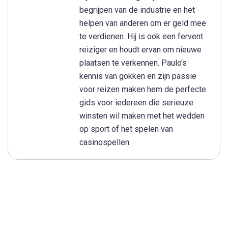
begrijpen van de industrie en het
helpen van anderen om er geld mee
te verdienen. Hij is ook een fervent
reiziger en houdt ervan om nieuwe
plaatsen te verkennen. Paulo's
kennis van gokken en zijn passie
voor reizen maken hem de perfecte
gids voor iedereen die serieuze
winsten wil maken met het wedden
op sport of het spelen van
casinospellen.