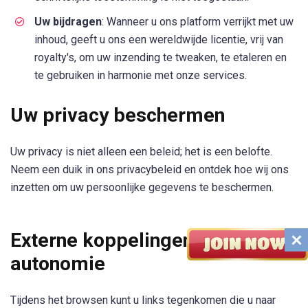
Uw bijdragen
: Wanneer u ons platform verrijkt met uw
inhoud, geeft u ons een wereldwijde licentie, vrij van
royalty's, om uw inzending te tweaken, te etaleren en
te gebruiken in harmonie met onze services.
Uw privacy beschermen
Uw privacy is niet alleen een beleid; het is een belofte.
Neem een duik in ons privacybeleid en ontdek hoe wij ons
inzetten om uw persoonlijke gegevens te beschermen.
Externe koppelingen en hun
autonomie
Tijdens het browsen kunt u links tegenkomen die u naar