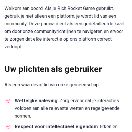
Welkom aan boord. Als je Rich Rocket Game gebruikt,
gebruik je niet alleen een platform; je wordt lid van een
community. Deze pagina dient als een gedetailleerde kaart
om door onze communityrichtlijnen te navigeren en ervoor
te zorgen dat elke interactie op ons platform correct
verloopt.
Uw plichten als gebruiker
Als een waardevol lid van onze gemeenschap:
Wettelijke naleving
: Zorg ervoor dat je interacties
voldoen aan alle relevante wetten en regelgevende
normen.
Respect voor intellectueel eigendom
: Erken en