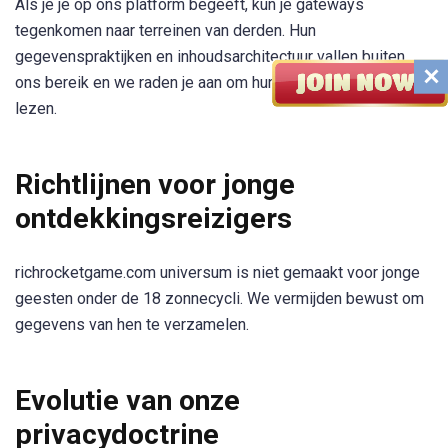
Als je je op ons platform begeeft, kun je gateways
tegenkomen naar terreinen van derden. Hun
gegevenspraktijken en inhoudsarchitectuur vallen buiten
ons bereik en we raden je aan om hun privacyverklaringen te
lezen.
Richtlijnen voor jonge
ontdekkingsreizigers
richrocketgame.com universum is niet gemaakt voor jonge
geesten onder de 18 zonnecycli. We vermijden bewust om
gegevens van hen te verzamelen.
Evolutie van onze
privacydoctrine