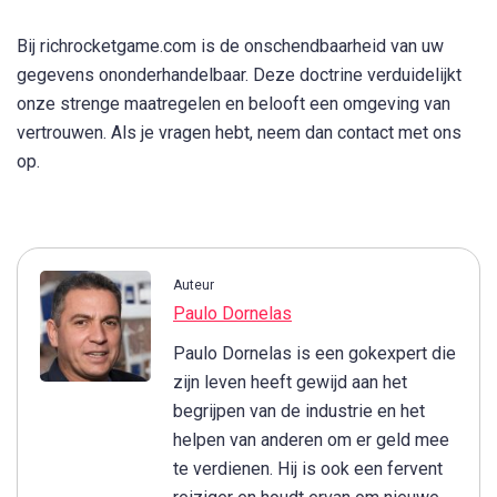
Bij richrocketgame.com is de onschendbaarheid van uw
gegevens ononderhandelbaar. Deze doctrine verduidelijkt
onze strenge maatregelen en belooft een omgeving van
vertrouwen. Als je vragen hebt, neem dan contact met ons
op.
Auteur
Paulo Dornelas
Paulo Dornelas is een gokexpert die
zijn leven heeft gewijd aan het
begrijpen van de industrie en het
helpen van anderen om er geld mee
te verdienen. Hij is ook een fervent