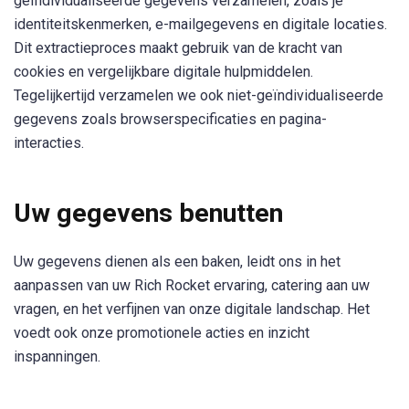
geïndividualiseerde gegevens verzamelen, zoals je
identiteitskenmerken, e-mailgegevens en digitale locaties.
Dit extractieproces maakt gebruik van de kracht van
cookies en vergelijkbare digitale hulpmiddelen.
Tegelijkertijd verzamelen we ook niet-geïndividualiseerde
gegevens zoals browserspecificaties en pagina-
interacties.
Uw gegevens benutten
Uw gegevens dienen als een baken, leidt ons in het
aanpassen van uw Rich Rocket ervaring, catering aan uw
vragen, en het verfijnen van onze digitale landschap. Het
voedt ook onze promotionele acties en inzicht
inspanningen.