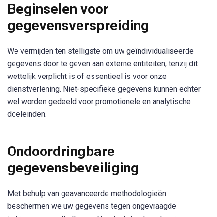
Beginselen voor
gegevensverspreiding
We vermijden ten stelligste om uw geïndividualiseerde
gegevens door te geven aan externe entiteiten, tenzij dit
wettelijk verplicht is of essentieel is voor onze
dienstverlening. Niet-specifieke gegevens kunnen echter
wel worden gedeeld voor promotionele en analytische
doeleinden.
Ondoordringbare
gegevensbeveiliging
Met behulp van geavanceerde methodologieën
beschermen we uw gegevens tegen ongevraagde