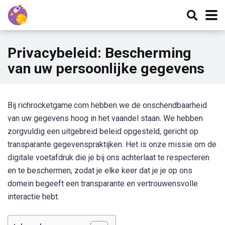
Privacybeleid: Bescherming
van uw persoonlijke gegevens
Bij richrocketgame.com hebben we de onschendbaarheid
van uw gegevens hoog in het vaandel staan. We hebben
zorgvuldig een uitgebreid beleid opgesteld, gericht op
transparante gegevenspraktijken. Het is onze missie om de
digitale voetafdruk die je bij ons achterlaat te respecteren
en te beschermen, zodat je elke keer dat je je op ons
domein begeeft een transparante en vertrouwensvolle
interactie hebt.