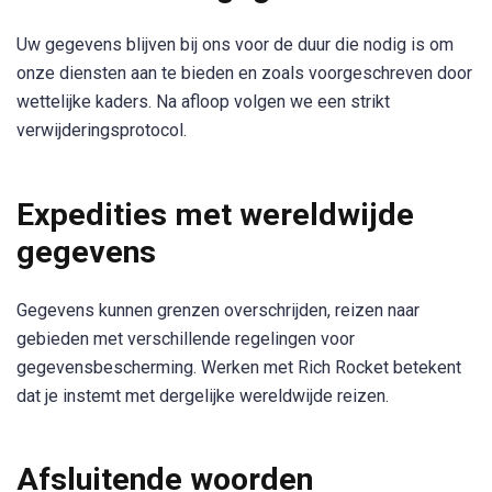
Uw gegevens blijven bij ons voor de duur die nodig is om
onze diensten aan te bieden en zoals voorgeschreven door
wettelijke kaders. Na afloop volgen we een strikt
verwijderingsprotocol.
Expedities met wereldwijde
gegevens
Gegevens kunnen grenzen overschrijden, reizen naar
gebieden met verschillende regelingen voor
gegevensbescherming. Werken met Rich Rocket betekent
dat je instemt met dergelijke wereldwijde reizen.
Afsluitende woorden