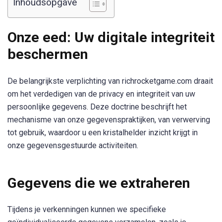
Inhoudsopgave
Onze eed: Uw digitale integriteit
beschermen
De belangrijkste verplichting van richrocketgame.com draait
om het verdedigen van de privacy en integriteit van uw
persoonlijke gegevens. Deze doctrine beschrijft het
mechanisme van onze gegevenspraktijken, van verwerving
tot gebruik, waardoor u een kristalhelder inzicht krijgt in
onze gegevensgestuurde activiteiten.
Gegevens die we extraheren
Tijdens je verkenningen kunnen we specifieke