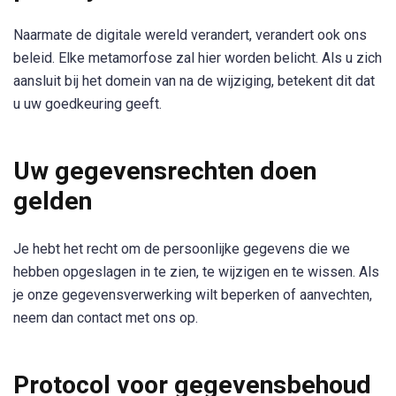
Naarmate de digitale wereld verandert, verandert ook ons
beleid. Elke metamorfose zal hier worden belicht. Als u zich
aansluit bij het domein van na de wijziging, betekent dit dat
u uw goedkeuring geeft.
Uw gegevensrechten doen
gelden
Je hebt het recht om de persoonlijke gegevens die we
hebben opgeslagen in te zien, te wijzigen en te wissen. Als
je onze gegevensverwerking wilt beperken of aanvechten,
neem dan contact met ons op.
Protocol voor gegevensbehoud