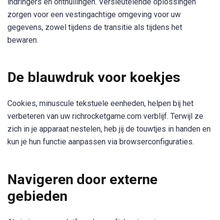
indringers en onthullingen. Versleutelende oplossingen
zorgen voor een vestingachtige omgeving voor uw
gegevens, zowel tijdens de transitie als tijdens het
bewaren.
De blauwdruk voor koekjes
Cookies, minuscule tekstuele eenheden, helpen bij het
verbeteren van uw richrocketgame.com verblijf. Terwijl ze
zich in je apparaat nestelen, heb jij de touwtjes in handen en
kun je hun functie aanpassen via browserconfiguraties.
Navigeren door externe
gebieden