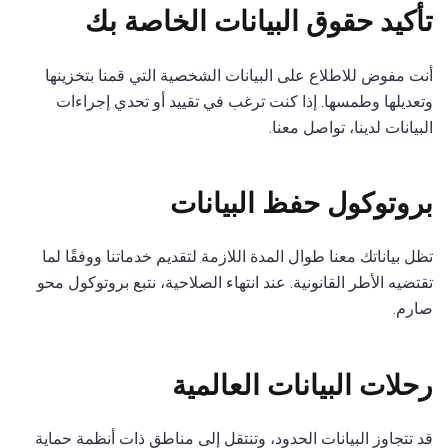
تأكيد حقوق البيانات الخاصة بك
أنت مفوض للاطلاع على البيانات الشخصية التي قمنا بتخزينها
وتعديلها وطمسها. إذا كنت ترغب في تقييد أو تحدي إجراءات
البيانات لدينا، تواصل معنا.
بروتوكول حفظ البيانات
تظل بياناتك معنا طوال المدة اللازمة لتقديم خدماتنا ووفقًا لما
تقتضيه الأطر القانونية. عند انتهاء الصلاحية، نتبع بروتوكول محو
صارم.
رحلات البيانات العالمية
قد تتجاوز البيانات الحدود، وتنتقل إلى مناطق ذات أنظمة حماية