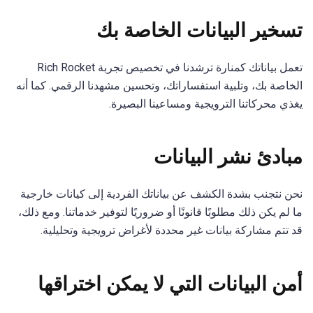
تسخير البيانات الخاصة بك
تعمل بياناتك كمنارة ترشدنا في تخصيص تجربة Rich Rocket
الخاصة بك، وتلبية استفساراتك، وتحسين مشهدنا الرقمي. كما أنه
يغذي محركاتنا الترويجية ومساعينا البصيرة.
مبادئ نشر البيانات
نحن نتجنب بشدة الكشف عن بياناتك الفردية إلى كيانات خارجية
ما لم يكن ذلك مطلوبًا قانونًا أو ضروريًا لتوفير خدماتنا. ومع ذلك،
قد تتم مشاركة بيانات غير محددة لأغراض ترويجية وتحليلية.
أمن البيانات التي لا يمكن اختراقها