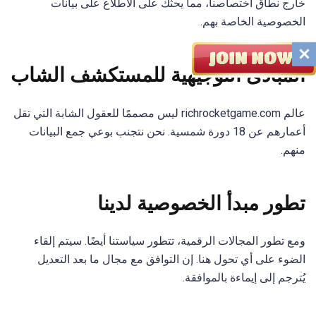
خارج نطاق اختصاصنا، مما يحثك على الاطلاع على بيانات
الخصوصية الخاصة بهم.
المبادئ التوجيهية للمستكشف الشاب
عالم richrocketgame.com ليس مصممًا للعقول الشابة التي تقل
أعمارهم عن 18 دورة شمسية. نحن نتجنب بوعي جمع البيانات
منهم.
تطور مبدأ الخصوصية لدينا
ومع تطور المجالات الرقمية، تتطور سياستنا أيضًا. سيتم إلقاء
الضوء على أي تحول هنا. إن التوافق مع مجال ما بعد التعديل
يُترجم إلى إيماءة بالموافقة.