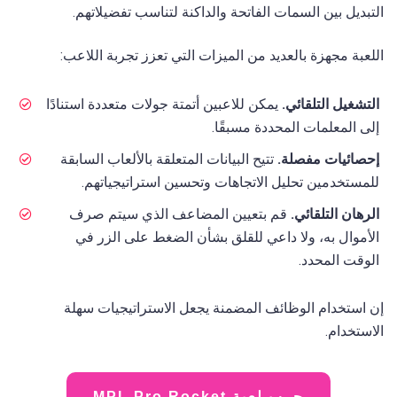
التبديل بين السمات الفاتحة والداكنة لتناسب تفضيلاتهم.
اللعبة مجهزة بالعديد من الميزات التي تعزز تجربة اللاعب:
التشغيل التلقائي.
يمكن للاعبين أتمتة جولات متعددة استنادًا
إلى المعلمات المحددة مسبقًا.
إحصائيات مفصلة.
تتيح البيانات المتعلقة بالألعاب السابقة
للمستخدمين تحليل الاتجاهات وتحسين استراتيجياتهم.
الرهان التلقائي.
قم بتعيين المضاعف الذي سيتم صرف
الأموال به، ولا داعي للقلق بشأن الضغط على الزر في
الوقت المحدد.
إن استخدام الوظائف المضمنة يجعل الاستراتيجيات سهلة
الاستخدام.
جرب لعبة MPL Pro Rocket