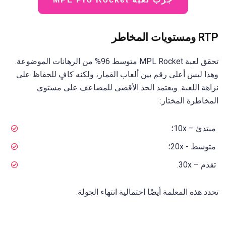
RTP ومستويات المخاطر
تحقق لعبة MPL Rocket متوسط 96% من الرهانات الموضوعة.
وهذا ليس أعلى رقم بين ألعاب القمار، ولكنه كافٍ للحفاظ على
نزاهة اللعبة. ويعتمد الحد الأقصى للمضاعف على مستوى
المخاطرة المختار:
مبتدئ – 10x؛
متوسط - 20x؛
تقدم – 30x.
تحدد هذه المعلمة أيضًا احتمالية انتهاء الجولة.