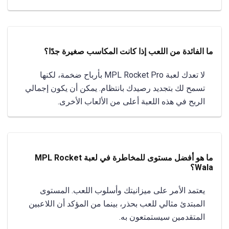
ما الفائدة من اللعب إذا كانت المكاسب صغيرة جدًا؟
لا تعدك لعبة MPL Rocket Pro بأرباح ضخمة، لكنها
تسمح لك بتجديد رصيدك بانتظام. يمكن أن يكون إجمالي
الربح في هذه اللعبة أعلى من الألعاب الأخرى.
ما هو أفضل مستوى للمخاطرة في لعبة MPL Rocket
Wala؟
يعتمد الأمر على ميزانيتك وأسلوب اللعب. المستوى
المبتدئ مثالي للعب بحذر، بينما من المؤكد أن اللاعبين
المتقدمين سيستمتعون به.