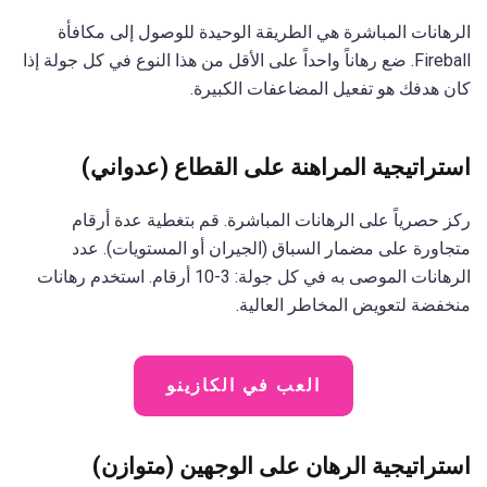
الرهانات المباشرة هي الطريقة الوحيدة للوصول إلى مكافأة
Fireball. ضع رهاناً واحداً على الأقل من هذا النوع في كل جولة إذا
كان هدفك هو تفعيل المضاعفات الكبيرة.
استراتيجية المراهنة على القطاع (عدواني)
ركز حصرياً على الرهانات المباشرة. قم بتغطية عدة أرقام
متجاورة على مضمار السباق (الجيران أو المستويات). عدد
الرهانات الموصى به في كل جولة: 3-10 أرقام. استخدم رهانات
منخفضة لتعويض المخاطر العالية.
العب في الكازينو
استراتيجية الرهان على الوجهين (متوازن)