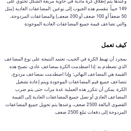
وعندها يتم إطلاق كرة مادية في حاوية مربعة الشكل تحتوي على
149 جيباً. تنقسم هذه الجيوب إلى نوعين: المضاعفات العادية (مثل
50 ضعفاً أو 100 ضعف أو 200 ضعف) والمضاعفات المزدوجة،
والتي تضاعف قيمة جميع المضاعفات العادية الموجودة.
كيف تعمل
بمجرد أن تهبط الكرة في الجيب، تعتمد النتيجة على نوع المضاعف
الذي تصطدم به: إذا اصطدمت الكرة بمضاعف عادي، تصبح هذه
القيمة هي المضاعف النهائي؛ وإذا اصطدمت بمضاعف مزدوج،
تتضاعف جميع قيم المضاعفات الموجودة ويتم إعادة تشغيل
الكرة. يمكن أن تتكرر هذه العملية عدة مرات حتى يتم ضرب
المضاعف العادي أو تصل جميع المضاعفات العادية إلى القيمة
القصوى البالغة 2500 ضعف، وعندها يتم تحويل جميع المضاعفات
المزدوجة إلى دفعات تبلغ 2500 ضعف.