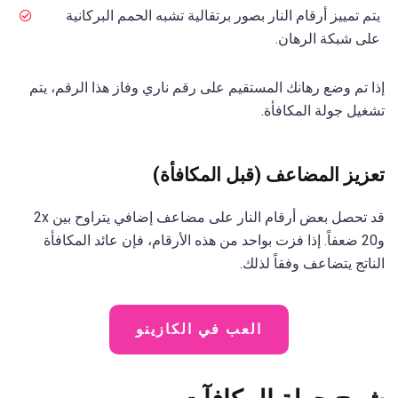
يتم تمييز أرقام النار بصور برتقالية تشبه الحمم البركانية
على شبكة الرهان.
إذا تم وضع رهانك المستقيم على رقم ناري وفاز هذا الرقم، يتم
تشغيل جولة المكافأة.
تعزيز المضاعف (قبل المكافأة)
قد تحصل بعض أرقام النار على مضاعف إضافي يتراوح بين 2x
و20 ضعفاً. إذا فزت بواحد من هذه الأرقام، فإن عائد المكافأة
الناتج يتضاعف وفقاً لذلك.
العب في الكازينو