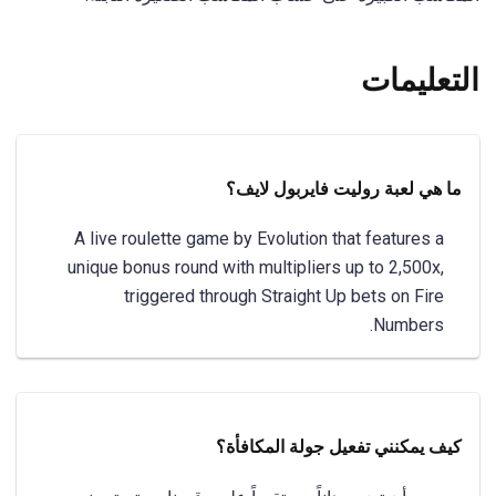
التعليمات
ما هي لعبة روليت فايربول لايف؟
A live roulette game by Evolution that features a
unique bonus round with multipliers up to 2,500x,
triggered through Straight Up bets on Fire
Numbers.
كيف يمكنني تفعيل جولة المكافأة؟