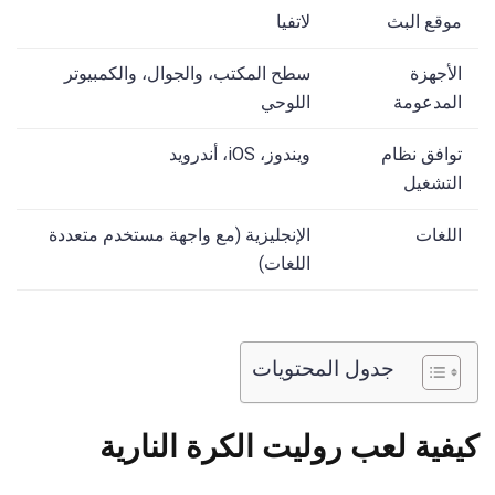
موقع البث
لاتفيا
الأجهزة
سطح المكتب، والجوال، والكمبيوتر
المدعومة
اللوحي
توافق نظام
ويندوز، iOS، أندرويد
التشغيل
اللغات
الإنجليزية (مع واجهة مستخدم متعددة
اللغات)
جدول المحتويات
كيفية لعب روليت الكرة النارية