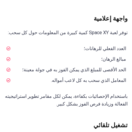
واجهة إعلامية
توفر لعبة Space XY كمية كبيرة من المعلومات حول كل سحب:
العدد الفعلي للرهانات؛
مبالغ الرهان؛
الحد الأقصى للمبلغ الذي يمكن الفوز به في جولة معينة؛
المعامل الذي سحب به كل لاعب أمواله.
باستخدام الإحصائيات بكفاءة، يمكن لكل مقامر تطوير استراتيجيته
الفعالة وزيادة فرص الفوز بشكل كبير.
تشغيل تلقائي