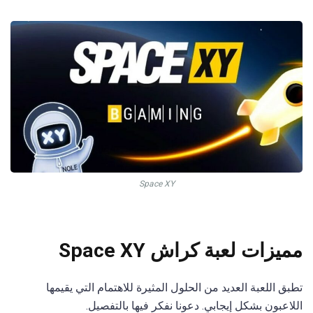
Space XY
مميزات لعبة كراش Space XY
تطبق اللعبة العديد من الحلول المثيرة للاهتمام التي يقيمها
اللاعبون بشكل إيجابي. دعونا نفكر فيها بالتفصيل.