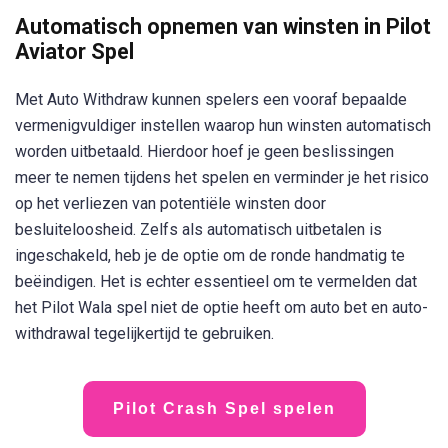
Automatisch opnemen van winsten in Pilot
Aviator Spel
Met Auto Withdraw kunnen spelers een vooraf bepaalde
vermenigvuldiger instellen waarop hun winsten automatisch
worden uitbetaald. Hierdoor hoef je geen beslissingen
meer te nemen tijdens het spelen en verminder je het risico
op het verliezen van potentiële winsten door
besluiteloosheid. Zelfs als automatisch uitbetalen is
ingeschakeld, heb je de optie om de ronde handmatig te
beëindigen. Het is echter essentieel om te vermelden dat
het Pilot Wala spel niet de optie heeft om auto bet en auto-
withdrawal tegelijkertijd te gebruiken.
Pilot Crash Spel spelen