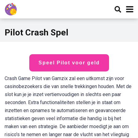
Pilot Crash Spel
Speel Pilot voor geld
Crash Game Pilot van Gamzix zal een uitkomst zijn voor
casinobezoekers die van snelle trekkingen houden. Met de
slot kun je je inzet vertienvoudigen in slechts een paar
seconden. Extra functionaliteiten stellen je in staat om
inzetten en opnames te automatiseren en geavanceerde
statistieken geven veel informatie die handig is bij het
maken van een strategie. De aanbieder moedigt je aan om
risico's te nemen en langer naar de vlucht van het vliegtuig