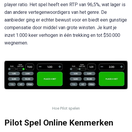
player ratio. Het spel heeft een RTP van 96,5%, wat lager is
dan andere vertegenwoordigers van het genre. De
aanbieder ging er echter bewust voor en biedt een gunstige
compensatie door middel van grote winsten. Je kunt je
inzet 1.000 keer verhogen in één trekking en tot $50.000
wegnemen.
Hoe Pilot spelen
Pilot Spel Online Kenmerken