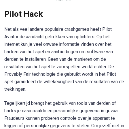
Pilot Hack
Net als veel andere populaire crashgames heeft Pilot
Aviator de aandacht getrokken van oplichters. Op het
internet kun je veel onware informatie vinden over het
hacken van het spel en aanbiedingen om software van
derden te installeren. Geen van de manieren om de
resultaten van het spel te voorspellen werkt echter. De
Provably Fair technologie die gebruikt wordt in het Pilot
spel garandeert de willekeurigheid van de resultaten van de
trekkingen.
Tegelijkertijd brengt het gebruik van tools van derden of
hacks je casinosaldo en persoonlijke gegevens in gevaar.
Fraudeurs kunnen proberen controle over je apparaat te
krijgen of persoonlijke gegevens te stelen. Om jezelf niet in