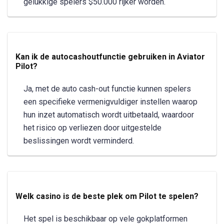
gelukkige spelers $50.000 rijker worden.
Kan ik de autocashoutfunctie gebruiken in Aviator
Pilot?
Ja, met de auto cash-out functie kunnen spelers
een specifieke vermenigvuldiger instellen waarop
hun inzet automatisch wordt uitbetaald, waardoor
het risico op verliezen door uitgestelde
beslissingen wordt verminderd.
Welk casino is de beste plek om Pilot te spelen?
Het spel is beschikbaar op vele gokplatformen