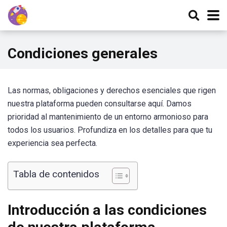
Condiciones generales
Las normas, obligaciones y derechos esenciales que rigen
nuestra plataforma pueden consultarse aquí. Damos
prioridad al mantenimiento de un entorno armonioso para
todos los usuarios. Profundiza en los detalles para que tu
experiencia sea perfecta.
Tabla de contenidos
Introducción a las condiciones