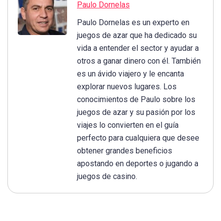
Paulo Dornelas
Paulo Dornelas es un experto en
juegos de azar que ha dedicado su
vida a entender el sector y ayudar a
otros a ganar dinero con él. También
es un ávido viajero y le encanta
explorar nuevos lugares. Los
conocimientos de Paulo sobre los
juegos de azar y su pasión por los
viajes lo convierten en el guía
perfecto para cualquiera que desee
obtener grandes beneficios
apostando en deportes o jugando a
juegos de casino.