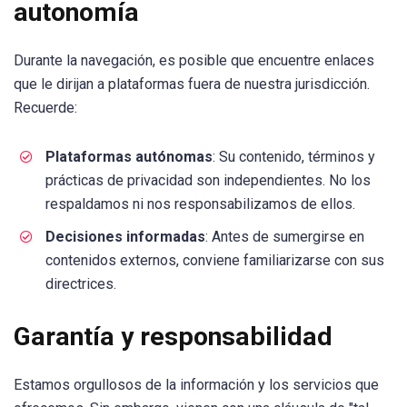
autonomía
Durante la navegación, es posible que encuentre enlaces
que le dirijan a plataformas fuera de nuestra jurisdicción.
Recuerde:
Plataformas autónomas
: Su contenido, términos y
prácticas de privacidad son independientes. No los
respaldamos ni nos responsabilizamos de ellos.
Decisiones informadas
: Antes de sumergirse en
contenidos externos, conviene familiarizarse con sus
directrices.
Garantía y responsabilidad
Estamos orgullosos de la información y los servicios que