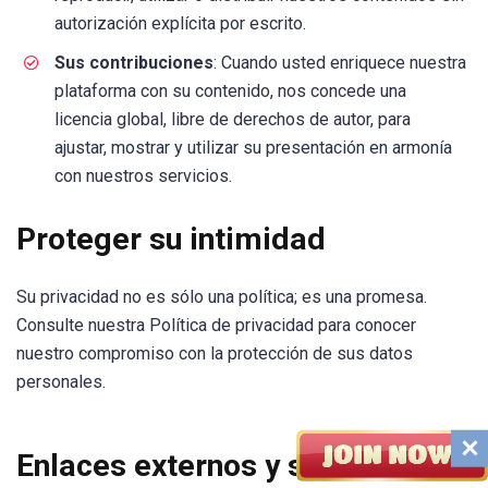
autorización explícita por escrito.
Sus contribuciones
: Cuando usted enriquece nuestra
plataforma con su contenido, nos concede una
licencia global, libre de derechos de autor, para
ajustar, mostrar y utilizar su presentación en armonía
con nuestros servicios.
Proteger su intimidad
Su privacidad no es sólo una política; es una promesa.
Consulte nuestra Política de privacidad para conocer
nuestro compromiso con la protección de sus datos
personales.
Enlaces externos y su