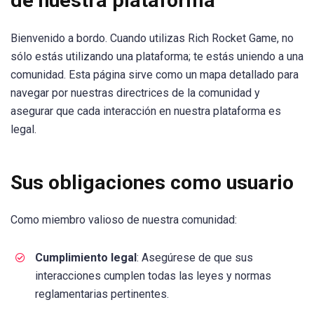
de nuestra plataforma
Bienvenido a bordo. Cuando utilizas Rich Rocket Game, no
sólo estás utilizando una plataforma; te estás uniendo a una
comunidad. Esta página sirve como un mapa detallado para
navegar por nuestras directrices de la comunidad y
asegurar que cada interacción en nuestra plataforma es
legal.
Sus obligaciones como usuario
Como miembro valioso de nuestra comunidad:
Cumplimiento legal
: Asegúrese de que sus
interacciones cumplen todas las leyes y normas
reglamentarias pertinentes.