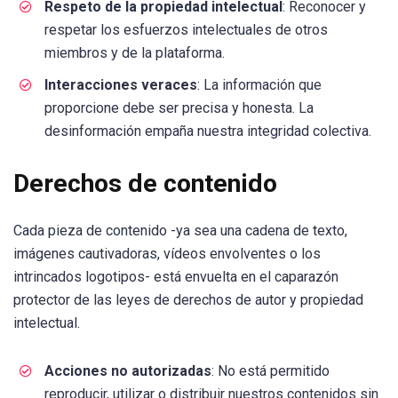
Respeto de la propiedad intelectual
: Reconocer y
respetar los esfuerzos intelectuales de otros
miembros y de la plataforma.
Interacciones veraces
: La información que
proporcione debe ser precisa y honesta. La
desinformación empaña nuestra integridad colectiva.
Derechos de contenido
Cada pieza de contenido -ya sea una cadena de texto,
imágenes cautivadoras, vídeos envolventes o los
intrincados logotipos- está envuelta en el caparazón
protector de las leyes de derechos de autor y propiedad
intelectual.
Acciones no autorizadas
: No está permitido
reproducir, utilizar o distribuir nuestros contenidos sin