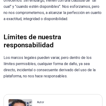
ofrecemos. Sin embargo, vienen con una cláusula de "tal
cual" y "cuando estén disponibles". Nos esforzamos, pero
no nos comprometemos, a alcanzar la perfección en cuanto
a exactitud, integridad o disponibilidad.
Límites de nuestra
responsabilidad
Los marcos legales pueden variar, pero dentro de los
límites permisibles, cualquier forma de daño, ya sea
directo, incidental o consecuente derivado del uso de la
plataforma, no nos hace responsables.
Autor