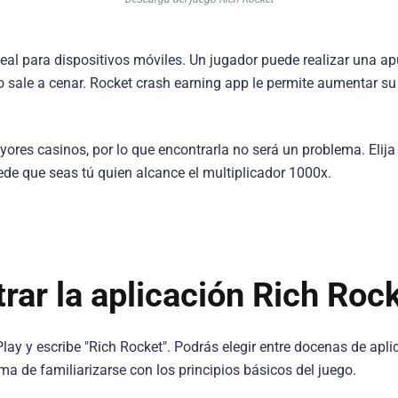
eal para dispositivos móviles. Un jugador puede realizar una 
 o sale a cenar. Rocket crash earning app le permite aumentar s
mayores casinos, por lo que encontrarla no será un problema. El
de que seas tú quien alcance el multiplicador 1000x.
ar la aplicación Rich Roc
 Play y escribe "Rich Rocket". Podrás elegir entre docenas de apl
a de familiarizarse con los principios básicos del juego.