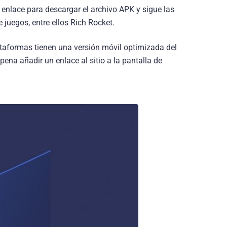
 enlace para descargar el archivo APK y sigue las
 juegos, entre ellos Rich Rocket.
ataformas tienen una versión móvil optimizada del
ena añadir un enlace al sitio a la pantalla de