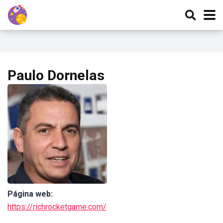
Paulo Dornelas
Página web:
https://richrocketgame.com/