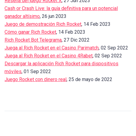
Reseña del juego Rocket X
, 27 Jun 2023
Cash or Crash Live: la guía definitiva para un potencial
ganador altísimo
, 26 jun 2023
Juego de demostración Rich Rocket
, 14 Feb 2023
Cómo ganar Rich Rocket
, 14 Feb 2023
Rich Rocket Bot Telegrama
, 27 Dic 2022
Juega al Rich Rocket en el Casino Parimatch
, 02 Sep 2022
Juega al Rich Rocket en el Casino 4Rabet
, 02 Sep 2022
Descargar la aplicación Rich Rocket para dispositivos
móviles
, 01 Sep 2022
Juego Rocket con dinero real
, 25 de mayo de 2022