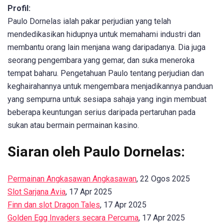
Profil:
Paulo Dornelas ialah pakar perjudian yang telah
mendedikasikan hidupnya untuk memahami industri dan
membantu orang lain menjana wang daripadanya. Dia juga
seorang pengembara yang gemar, dan suka meneroka
tempat baharu. Pengetahuan Paulo tentang perjudian dan
keghairahannya untuk mengembara menjadikannya panduan
yang sempurna untuk sesiapa sahaja yang ingin membuat
beberapa keuntungan serius daripada pertaruhan pada
sukan atau bermain permainan kasino.
Siaran oleh Paulo Dornelas:
Permainan Angkasawan Angkasawan
, 22 Ogos 2025
Slot Sarjana Avia
, 17 Apr 2025
Finn dan slot Dragon Tales
, 17 Apr 2025
Golden Egg Invaders secara Percuma
, 17 Apr 2025