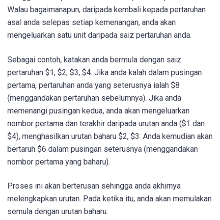
Walau bagaimanapun, daripada kembali kepada pertaruhan
asal anda selepas setiap kemenangan, anda akan
mengeluarkan satu unit daripada saiz pertaruhan anda.
Sebagai contoh, katakan anda bermula dengan saiz
pertaruhan $1, $2, $3, $4. Jika anda kalah dalam pusingan
pertama, pertaruhan anda yang seterusnya ialah $8
(menggandakan pertaruhan sebelumnya). Jika anda
memenangi pusingan kedua, anda akan mengeluarkan
nombor pertama dan terakhir daripada urutan anda ($1 dan
$4), menghasilkan urutan baharu $2, $3. Anda kemudian akan
bertaruh $6 dalam pusingan seterusnya (menggandakan
nombor pertama yang baharu).
Proses ini akan berterusan sehingga anda akhirnya
melengkapkan urutan. Pada ketika itu, anda akan memulakan
semula dengan urutan baharu.