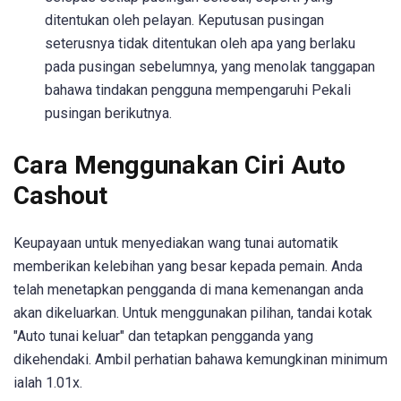
ditentukan oleh pelayan. Keputusan pusingan
seterusnya tidak ditentukan oleh apa yang berlaku
pada pusingan sebelumnya, yang menolak tanggapan
bahawa tindakan pengguna mempengaruhi Pekali
pusingan berikutnya.
Cara Menggunakan Ciri Auto
Cashout
Keupayaan untuk menyediakan wang tunai automatik
memberikan kelebihan yang besar kepada pemain. Anda
telah menetapkan pengganda di mana kemenangan anda
akan dikeluarkan. Untuk menggunakan pilihan, tandai kotak
"Auto tunai keluar" dan tetapkan pengganda yang
dikehendaki. Ambil perhatian bahawa kemungkinan minimum
ialah 1.01x.