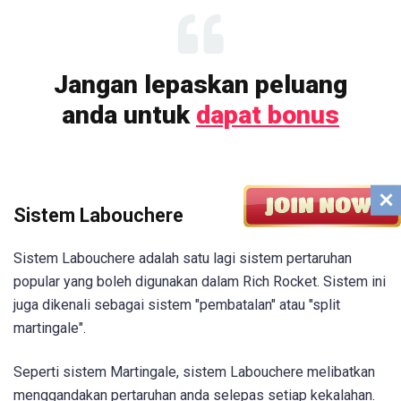
Jangan lepaskan peluang
anda untuk
dapat bonus
Sistem Labouchere
Sistem Labouchere adalah satu lagi sistem pertaruhan
popular yang boleh digunakan dalam Rich Rocket. Sistem ini
juga dikenali sebagai sistem "pembatalan" atau "split
martingale".
Seperti sistem Martingale, sistem Labouchere melibatkan
menggandakan pertaruhan anda selepas setiap kekalahan.