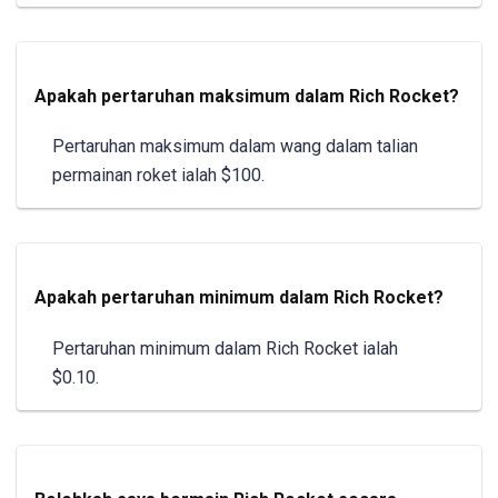
Apakah pertaruhan maksimum dalam Rich Rocket?
Pertaruhan maksimum dalam wang dalam talian
permainan roket ialah $100.
Apakah pertaruhan minimum dalam Rich Rocket?
Pertaruhan minimum dalam Rich Rocket ialah
$0.10.