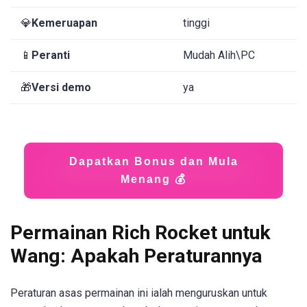
💎
Kemeruapan
tinggi
📱
Peranti
Mudah Alih\PC
🎁
Versi demo
ya
Dapatkan Bonus dan Mula
Menang 💰
Permainan Rich Rocket untuk
Wang: Apakah Peraturannya
Peraturan asas permainan ini ialah menguruskan untuk