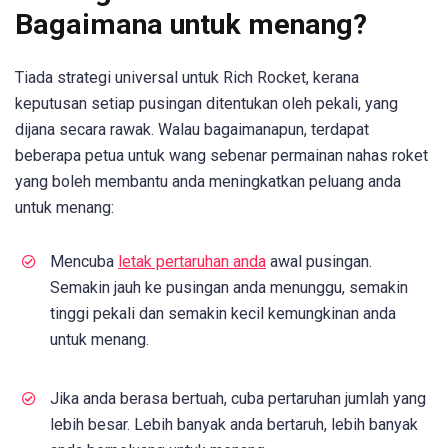
Bagaimana untuk menang?
Tiada strategi universal untuk Rich Rocket, kerana
keputusan setiap pusingan ditentukan oleh pekali, yang
dijana secara rawak. Walau bagaimanapun, terdapat
beberapa petua untuk wang sebenar permainan nahas roket
yang boleh membantu anda meningkatkan peluang anda
untuk menang:
Mencuba
letak pertaruhan anda
awal pusingan.
Semakin jauh ke pusingan anda menunggu, semakin
tinggi pekali dan semakin kecil kemungkinan anda
untuk menang.
Jika anda berasa bertuah, cuba pertaruhan jumlah yang
lebih besar. Lebih banyak anda bertaruh, lebih banyak