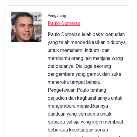
Pengarang
Paulo Dornelas
Paulo Dornelas ialah pakar perjudian
yang telah mendedikasikan hidupnya
untuk memahami industri dan
membantu orang lain menjana wang
daripadanya. Dia juga seorang
pengembara yang gemar, dan suka
meneroka tempat baharu.
Pengetahuan Paulo tentang
perjudian dan keghairahannya untuk
mengembara menjadikannya
panduan yang sempurna untuk
sesiapa sahaja yang ingin membuat
beberapa keuntungan serius