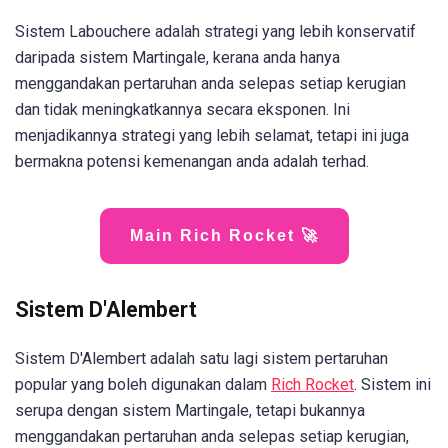
Sistem Labouchere adalah strategi yang lebih konservatif
daripada sistem Martingale, kerana anda hanya
menggandakan pertaruhan anda selepas setiap kerugian
dan tidak meningkatkannya secara eksponen. Ini
menjadikannya strategi yang lebih selamat, tetapi ini juga
bermakna potensi kemenangan anda adalah terhad.
Main Rich Rocket 🚀
Sistem D'Alembert
Sistem D'Alembert adalah satu lagi sistem pertaruhan
popular yang boleh digunakan dalam
Rich Rocket
. Sistem ini
serupa dengan sistem Martingale, tetapi bukannya
menggandakan pertaruhan anda selepas setiap kerugian,