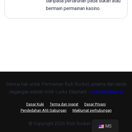
daripada pertaruhan pada sukan atau
bermain permainan kasino.
Semua hak untuk Permainan Rich Rocket, jenama dan tanda
dagangan adalah milik Lucky Elephant -
luckyelephant.in
Dasar Kuki
Terma dan syarat
Dasar Privasi
Pendedahan Ahli Gabungan
Maklumat perhubungan
© Copyright 2026 Rich Rocket Game
MS