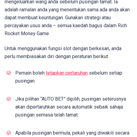
mengeluarkan wang anda sebelum pusingan tamat. Ia
adalah ramalan anda yang menentukan sama ada anda akan
dapat membuat keuntungan. Gunakan strategi atau
percayakan usus anda – semua kaedah bagus dalam Rich
Rocket Money Game.
Untuk menggunakan fungsi slot dengan berkesan, anda
perlu membiasakan diri dengan peraturan berikut:
Pemain boleh
tetapkan pertaruhan
sebelum setiap
pusingan.
Jika pilihan “AUTO BET” dipilih, pusingan seterusnya
akan dipertaruhkan secara automatik sebaik sahaja
pusingan semasa telah tamat.
Apabila pusingan bermula, pekali yang diwakili secara