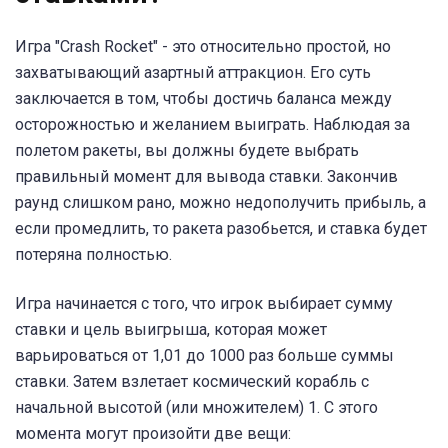
Игра "Crash Rocket" - это относительно простой, но
захватывающий азартный аттракцион. Его суть
заключается в том, чтобы достичь баланса между
осторожностью и желанием выиграть. Наблюдая за
полетом ракеты, вы должны будете выбрать
правильный момент для вывода ставки. Закончив
раунд слишком рано, можно недополучить прибыль, а
если промедлить, то ракета разобьется, и ставка будет
потеряна полностью.
Игра начинается с того, что игрок выбирает сумму
ставки и цель выигрыша, которая может
варьироваться от 1,01 до 1000 раз больше суммы
ставки. Затем взлетает космический корабль с
начальной высотой (или множителем) 1. С этого
момента могут произойти две вещи: