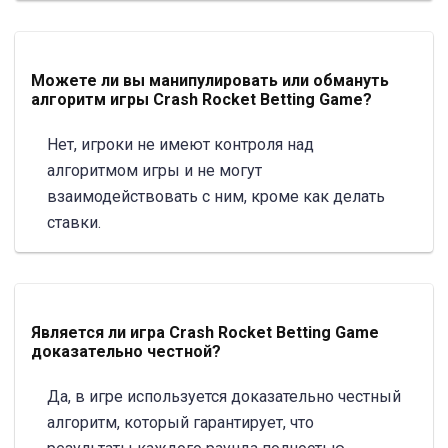
Можете ли вы манипулировать или обмануть
алгоритм игры Crash Rocket Betting Game?
Нет, игроки не имеют контроля над
алгоритмом игры и не могут
взаимодействовать с ним, кроме как делать
ставки.
Является ли игра Crash Rocket Betting Game
доказательно честной?
Да, в игре используется доказательно честный
алгоритм, который гарантирует, что