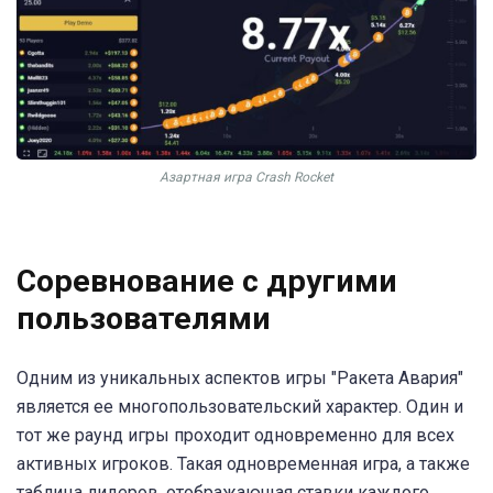
Азартная игра Crash Rocket
Соревнование с другими
пользователями
Одним из уникальных аспектов игры "Ракета Авария"
является ее многопользовательский характер. Один и
тот же раунд игры проходит одновременно для всех
активных игроков. Такая одновременная игра, а также
таблица лидеров, отображающая ставки каждого