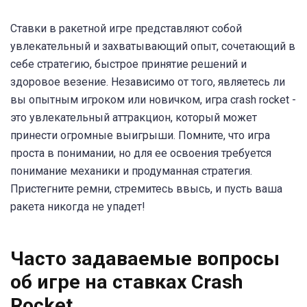
Ставки в ракетной игре представляют собой
увлекательный и захватывающий опыт, сочетающий в
себе стратегию, быстрое принятие решений и
здоровое везение. Независимо от того, являетесь ли
вы опытным игроком или новичком, игра crash rocket -
это увлекательный аттракцион, который может
принести огромные выигрыши. Помните, что игра
проста в понимании, но для ее освоения требуется
понимание механики и продуманная стратегия.
Пристегните ремни, стремитесь ввысь, и пусть ваша
ракета никогда не упадет!
Часто задаваемые вопросы
об игре на ставках Crash
Rocket