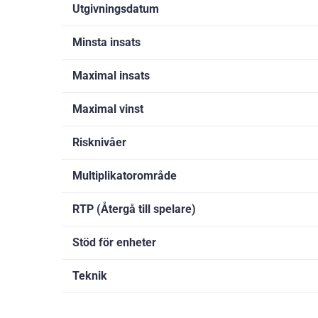
Utgivningsdatum
Minsta insats
Maximal insats
Maximal vinst
Risknivåer
Multiplikatorområde
RTP (Återgå till spelare)
Stöd för enheter
Teknik