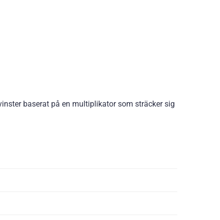
vinster baserat på en multiplikator som sträcker sig