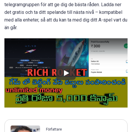
telegramgruppen för att ge dig de bästa råden. Ladda ner
det gratis och ta ditt spelande till nästa nivå – kompatibel
med alla enheter, så att du kan ta med dig ditt A-spel vart du
än går.
Författare