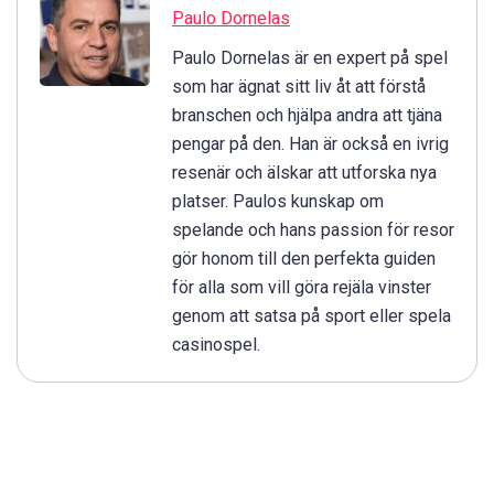
Paulo Dornelas
Paulo Dornelas är en expert på spel
som har ägnat sitt liv åt att förstå
branschen och hjälpa andra att tjäna
pengar på den. Han är också en ivrig
resenär och älskar att utforska nya
platser. Paulos kunskap om
spelande och hans passion för resor
gör honom till den perfekta guiden
för alla som vill göra rejäla vinster
genom att satsa på sport eller spela
casinospel.