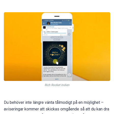
Rich Rocket Indien
Du behöver inte längre vänta tålmodigt på en möjlighet –
aviseringar kommer att skickas omgående så att du kan dra