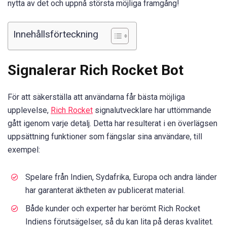
nytta av det och uppnå största möjliga framgång!
Innehållsförteckning
Signalerar Rich Rocket Bot
För att säkerställa att användarna får bästa möjliga
upplevelse,
Rich Rocket
signalutvecklare har uttömmande
gått igenom varje detalj. Detta har resulterat i en överlägsen
uppsättning funktioner som fängslar sina användare, till
exempel:
Spelare från Indien, Sydafrika, Europa och andra länder
har garanterat äktheten av publicerat material.
Både kunder och experter har berömt Rich Rocket
Indiens förutsägelser, så du kan lita på deras kvalitet.