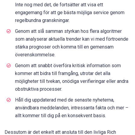
Inte nog med det, de fortsätter att visa ett
engagemang för att ge bästa möjliga service genom
regelbundna granskningar.
Genom att slå samman styrkan hos flera algoritmer
som analyserar aktuella trender kan vi med förtroende
stärka prognoser och komma till en gemensam
överenskommelse.
Genom att snabbt överföra kritisk information som
kommer att bidra till framgång, utrotar det alla
möjligheter till tvekan, onödiga verifieringar eller andra
obstruktiva processer.
Håll dig uppdaterad med de senaste nyheterna,
användbara meddelanden, intressanta fakta och mer –
allt kommer till dig på en konsekvent basis.
Dessutom är det enkelt att ansluta till den livliga Rich