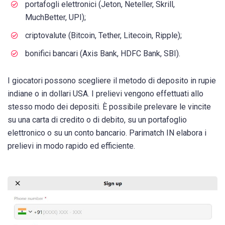
portafogli elettronici (Jeton, Neteller, Skrill,
MuchBetter, UPI);
criptovalute (Bitcoin, Tether, Litecoin, Ripple);
bonifici bancari (Axis Bank, HDFC Bank, SBI).
I giocatori possono scegliere il metodo di deposito in rupie
indiane o in dollari USA. I prelievi vengono effettuati allo
stesso modo dei depositi. È possibile prelevare le vincite
su una carta di credito o di debito, su un portafoglio
elettronico o su un conto bancario. Parimatch IN elabora i
prelievi in modo rapido ed efficiente.