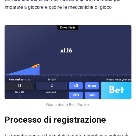
imparare a giocare e capire le meccaniche di gioco.
Gioco demo Rich Rocket
Processo di registrazione
La registrazione a Parimatch è molto semplice e veloce. È