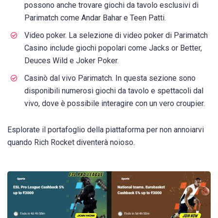
possono anche trovare giochi da tavolo esclusivi di
Parimatch come Andar Bahar e Teen Patti.
Video poker. La selezione di video poker di Parimatch
Casino include giochi popolari come Jacks or Better,
Deuces Wild e Joker Poker.
Casinò dal vivo Parimatch. In questa sezione sono
disponibili numerosi giochi da tavolo e spettacoli dal
vivo, dove è possibile interagire con un vero croupier.
Esplorate il portafoglio della piattaforma per non annoiarvi
quando Rich Rocket diventerà noioso.