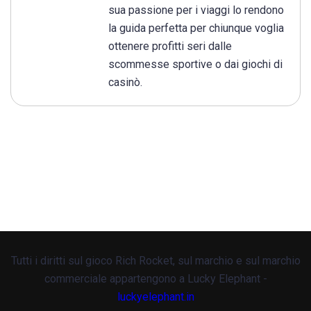
sua passione per i viaggi lo rendono
la guida perfetta per chiunque voglia
ottenere profitti seri dalle
scommesse sportive o dai giochi di
casinò.
Tutti i diritti sul gioco Rich Rocket, sul marchio e sul marchio
commerciale appartengono a Lucky Elephant -
luckyelephant.in