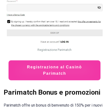
Registrazione Parimatch
Registrazione al Casinò
Parimatch
Parimatch Bonus e promozioni
Parimatch offre un bonus di benvenuto di 150% per i nuovi