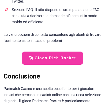
Twitter.
Sezione FAQ. Il sito dispone di un'ampia sezione FAQ
che aiuta a risolvere le domande più comuni in modo
rapido ed efficiente.
Le varie opzioni di contatto consentono agli utenti di trovare
facilmente aiuto in caso di problemi.
🚀 Gioco Rich Rocket
Conclusione
Parimatch Casino è una scelta eccellente per i giocatori
indiani che cercano un casinò online con una ricca selezione
di giochi. Il gioco Parimatch Rocket è particolarmente