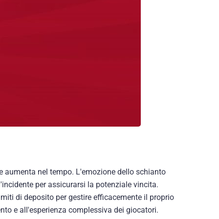
che aumenta nel tempo. L'emozione dello schianto
'incidente per assicurarsi la potenziale vincita.
iti di deposito per gestire efficacemente il proprio
nto e all'esperienza complessiva dei giocatori.