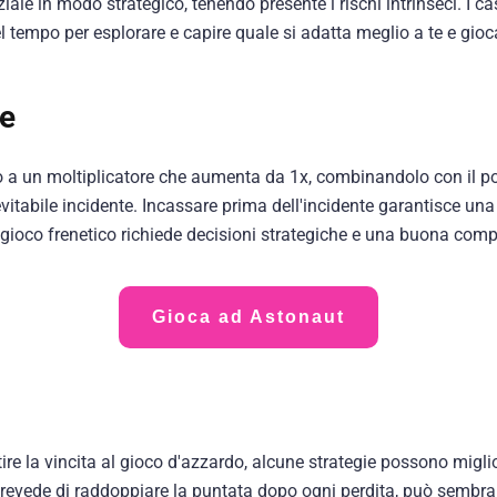
iale in modo strategico, tenendo presente i rischi intrinseci. I c
el tempo per esplorare e capire quale si adatta meglio a te e gi
te
o a un moltiplicatore che aumenta da 1x, combinandolo con il pot
vitabile incidente. Incassare prima dell'incidente garantisce una 
o gioco frenetico richiede decisioni strategiche e una buona comp
Gioca ad Astonaut
re la vincita al gioco d'azzardo, alcune strategie possono miglior
 prevede di raddoppiare la puntata dopo ogni perdita, può sembr