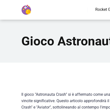
Rocket G
Gioco Astronau
Il gioco "Astronauta Crash" si è affermato come una
vincite significative. Questo articolo approfondirà
Crash" e "Aviator", sottolineando al contempo l'im