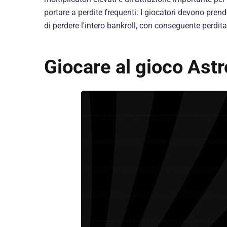
portare a perdite frequenti. I giocatori devono prend
di perdere l'intero bankroll, con conseguente perdit
Giocare al gioco Ast