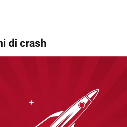
hi di crash