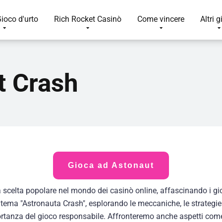
ioco d'urto
Rich Rocket Casinò
Come vincere
Altri g
t Crash
Gioca ad Astonaut
 scelta popolare nel mondo dei casinò online, affascinando i gio
 il tema "Astronauta Crash", esplorando le meccaniche, le strateg
portanza del gioco responsabile. Affronteremo anche aspetti com