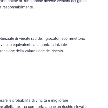
asinò online offrono anche diverse versioni del gioco
oca responsabilmente.
enziale di vincite rapide. I giocatori scommettono
vincita equivalente alla puntata iniziale
rensione della valutazione del rischio.
are le probabilità di vincita e migliorare
are allettante, ma comporta anche un rischio elevato