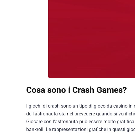
Cosa sono i Crash Games?
I giochi di crash sono un tipo di gioco da casinò 
dell'astronauta sta nel prevedere quando si verifiche
Giocare con l'astronauta può essere molto gratifican
bankroll. Le rappresentazioni grafiche in questi gi