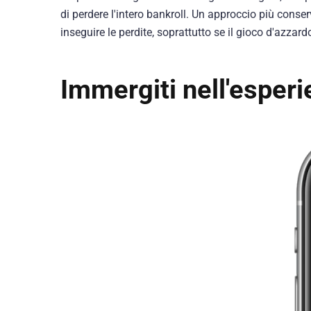
di perdere l'intero bankroll. Un approccio più cons
inseguire le perdite, soprattutto se il gioco d'azza
Immergiti nell'esperi